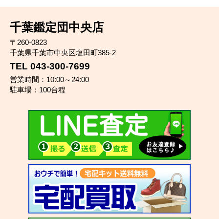
千葉鑑定団中央店
〒260-0823
千葉県千葉市中央区塩田町385-2
TEL 043-300-7699
営業時間：10:00～24:00
駐車場：100台程