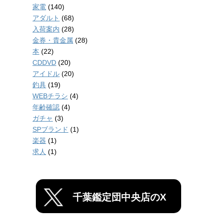
家電
(140)
アダルト
(68)
入荷案内
(28)
金券・貴金属
(28)
本
(22)
CDDVD
(20)
アイドル
(20)
釣具
(19)
WEBチラシ
(4)
年齢確認
(4)
ガチャ
(3)
SPブランド
(1)
楽器
(1)
求人
(1)
千葉鑑定団中央店のX