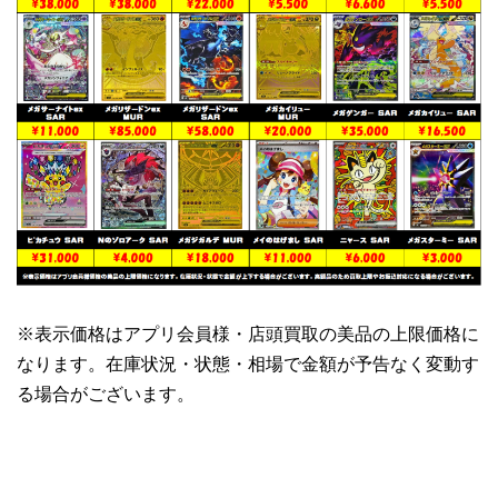
※表示価格はアプリ会員様・店頭買取の美品の上限価格に
なります。在庫状況・状態・相場で金額が予告なく変動す
る場合がございます。