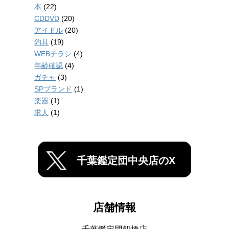
本
(22)
CDDVD
(20)
アイドル
(20)
釣具
(19)
WEBチラシ
(4)
年齢確認
(4)
ガチャ
(3)
SPブランド
(1)
楽器
(1)
求人
(1)
千葉鑑定団中央店のX
店舗情報