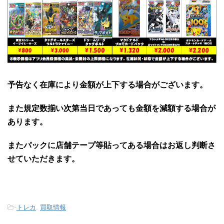
予告なく在庫により金額が上下する場合がございます。
また規定数揃い次第当日であっても金額を減額する場合が
あります。
またパックに店舗テープ等貼ってある場合はお返し判断さ
せていただきます。
-
トレカ
,
買取情報