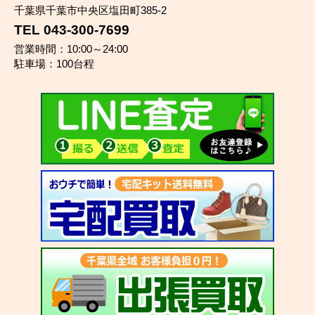
千葉県千葉市中央区塩田町385-2
TEL 043-300-7699
営業時間：10:00～24:00
駐車場：100台程