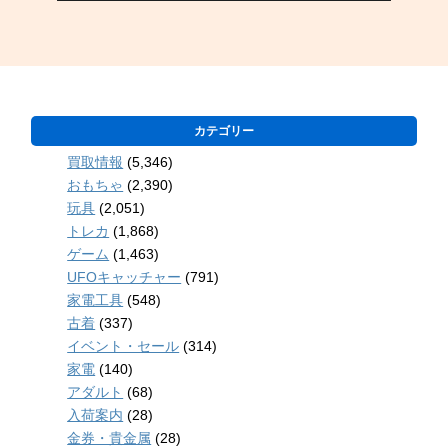
カテゴリー
買取情報
(5,346)
おもちゃ
(2,390)
玩具
(2,051)
トレカ
(1,868)
ゲーム
(1,463)
UFOキャッチャー
(791)
家電工具
(548)
古着
(337)
イベント・セール
(314)
家電
(140)
アダルト
(68)
入荷案内
(28)
金券・貴金属
(28)