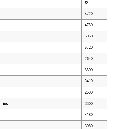
格
5720
4730
6050
5720
2640
3300
3410
2530
Ties
3300
4180
3080