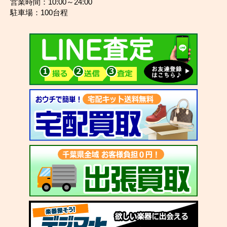
営業時間：10:00～24:00
駐車場：100台程