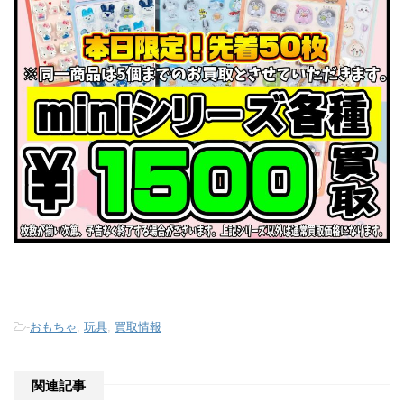
-
おもちゃ
,
玩具
,
買取情報
関連記事