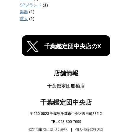
SPブランド
(1)
楽器
(1)
求人
(1)
千葉鑑定団中央店のX
店舗情報
千葉鑑定団船橋店
千葉鑑定団中央店
〒260-0823 千葉県千葉市中央区塩田町385-2
TEL 043-300-7699
特定商取引に基づく表記
|
個人情報保護方針