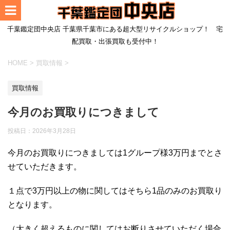
千葉鑑定団中央店 千葉県千葉市にある超大型リサイクルショップ！ 宅
配買取・出張買取も受付中！
HOME
>
買取情報
>
買取情報
今月のお買取りにつきまして
投稿日：2026年3月28日
今月のお買取りにつきましては1グループ様3万円までとさ
せていただきます。
１点で3万円以上の物に関してはそちら1品のみのお買取り
となります。
（大きく超えるものに関してはお断りさせていただく場合