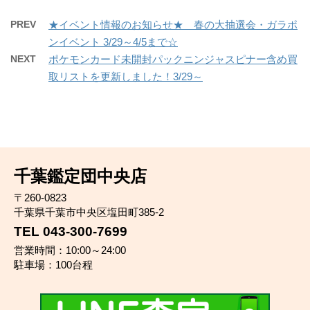
PREV
★イベント情報のお知らせ★ 春の大抽選会・ガラポ
ンイベント 3/29～4/5まで☆
NEXT
ポケモンカード未開封パックニンジャスピナー含め買
取リストを更新しました！3/29～
千葉鑑定団中央店
〒260-0823
千葉県千葉市中央区塩田町385-2
TEL 043-300-7699
営業時間：10:00～24:00
駐車場：100台程