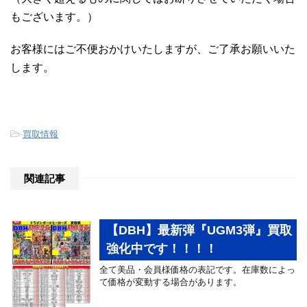
もございます。）
お客様にはご不便おかけいたしますが、ご了承お願いいた
します。
-
買取情報
関連記事
【DBH】最新弾『UGM3弾』買取
強化中です！！！！
全て美品・会員様価格の表記です。在庫数によっ
て価格が変動する場合があります。