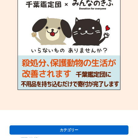
カテゴリー