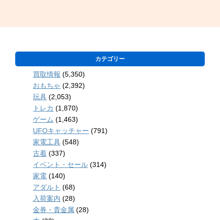
カテゴリー
買取情報
(5,350)
おもちゃ
(2,392)
玩具
(2,053)
トレカ
(1,870)
ゲーム
(1,463)
UFOキャッチャー
(791)
家電工具
(548)
古着
(337)
イベント・セール
(314)
家電
(140)
アダルト
(68)
入荷案内
(28)
金券・貴金属
(28)