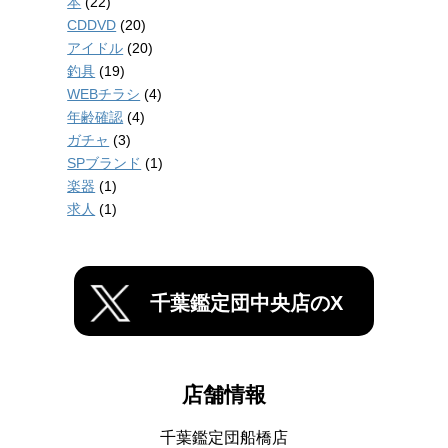
本
(22)
CDDVD
(20)
アイドル
(20)
釣具
(19)
WEBチラシ
(4)
年齢確認
(4)
ガチャ
(3)
SPブランド
(1)
楽器
(1)
求人
(1)
千葉鑑定団中央店のX
店舗情報
千葉鑑定団船橋店