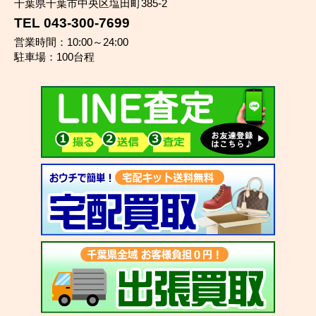
千葉県千葉市中央区塩田町385-2
TEL 043-300-7699
営業時間：10:00～24:00
駐車場：100台程