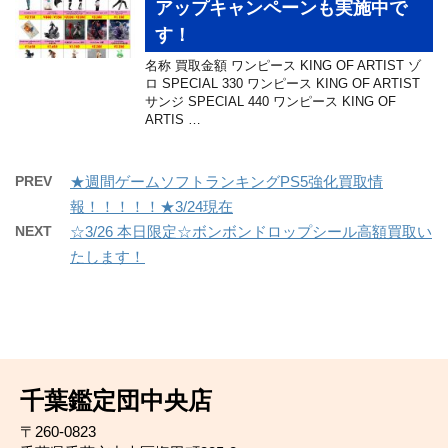
アップキャンペーンも実施中で
す！
名称 買取金額 ワンピース KING OF ARTIST ゾ
ロ SPECIAL 330 ワンピース KING OF ARTIST
サンジ SPECIAL 440 ワンピース KING OF
ARTIS …
PREV
★週間ゲームソフトランキングPS5強化買取情
報！！！！！★3/24現在
NEXT
☆3/26 本日限定☆ボンボンドロップシール高額買取い
たします！
千葉鑑定団中央店
〒260-0823