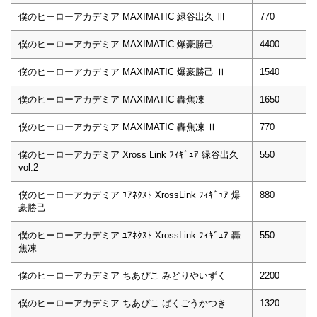
僕のヒーローアカデミア MAXIMATIC 緑谷出久 Ⅲ
770
僕のヒーローアカデミア MAXIMATIC 爆豪勝己
4400
僕のヒーローアカデミア MAXIMATIC 爆豪勝己 Ⅱ
1540
僕のヒーローアカデミア MAXIMATIC 轟焦凍
1650
僕のヒーローアカデミア MAXIMATIC 轟焦凍 Ⅱ
770
僕のヒーローアカデミア Xross Link ﾌｨｷﾞｭｱ 緑谷出久
550
vol.2
僕のヒーローアカデミア ﾕｱﾈｸｽﾄ XrossLink ﾌｨｷﾞｭｱ 爆
880
豪勝己
僕のヒーローアカデミア ﾕｱﾈｸｽﾄ XrossLink ﾌｨｷﾞｭｱ 轟
550
焦凍
僕のヒーローアカデミア ちあぴこ みどりやいずく
2200
僕のヒーローアカデミア ちあぴこ ばくごうかつき
1320