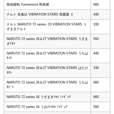
呪術廻戦 Yumemirize 狗巻棘
660
ナルト 疾風伝 VIBRATION STARS 我愛羅 Ⅱ
440
ナルト NARUTO 72 series- 33 VIBRATION STARS う
330
ずまきナルト
NARUTO 72 series 26＆27 VIBRATION STARS うずま
550
きﾅﾙﾄ
NARUTO 72 series 26＆27 VIBRATION STARS うちは
440
ｻｽｹ
NARUTO 72 series 26＆27 VIBRATION STARS はたけ
330
ｶｶｼ
NARUTO 72 series 26＆27 VIBRATION STARS うちは
660
ｵﾋﾞﾄ
NARUTO 72 series 16 うずまきﾅﾙﾄ ﾌｨｷﾞｭｱ
660
NARUTO 72 series 16 うみのｲﾙｶ ﾌｨｷﾞｭｱ
550