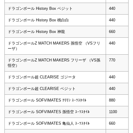
ドラゴンボール History Box ベジット
440
ドラゴンボール History Box 桃白白
440
ドラゴンボール History Box 神龍
660
ドラゴンボールZ MATCH MAKERS 孫悟空 （VSフリ
440
ーザ）
ドラゴンボールZ MATCH MAKERS フリーザ （VS孫
770
悟空）
ドラゴンボール超 CLEARISE ゴジータ
440
ドラゴンボール超 CLEARISE ベジット
440
ドラゴンボール SOFVIMATES ｸﾘﾘﾝ ｽｰﾂｽﾀｲﾙ
880
ドラゴンボール SOFVIMATES 孫悟空 ｽｰﾂｽﾀｲﾙ
1100
ドラゴンボール SOFVIMATES 亀仙人 ｽｰﾂｽﾀｲﾙ
660