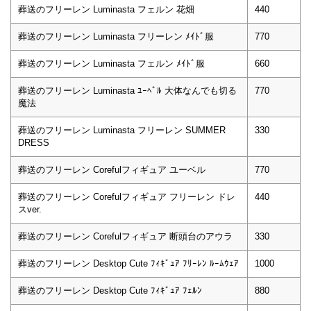
葬送のフリーレン Luminasta フェルン 花畑
440
葬送のフリーレン Luminasta フリーレン ﾒｲﾄﾞ服
770
葬送のフリーレン Luminasta フェルン ﾒｲﾄﾞ服
660
葬送のフリーレン Luminasta ﾕｰﾍﾞﾙ 大体なんでも切る
770
魔法
葬送のフリーレン Luminasta フリーレン SUMMER
330
DRESS
葬送のフリーレン Corefulフィギュア ユーベル
770
葬送のフリーレン Corefulフィギュア フリーレン ドレ
440
スver.
葬送のフリーレン Corefulフィギュア 断頭台のアウラ
330
葬送のフリーレン Desktop Cute ﾌｨｷﾞｭｱ ﾌﾘｰﾚﾝ ﾙｰﾑｳｪｱ
1000
葬送のフリーレン Desktop Cute ﾌｨｷﾞｭｱ ﾌｪﾙﾝ
880