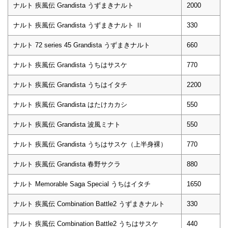
ナルト 疾風伝 Grandista うずまきナルト
2000
ナルト 疾風伝 Grandista うずまきナルト Ⅱ
330
ナルト 72 series 45 Grandista うずまきナルト
660
ナルト 疾風伝 Grandista うちはサスケ
770
ナルト 疾風伝 Grandista うちはイタチ
2200
ナルト 疾風伝 Grandista はたけカカシ
550
ナルト 疾風伝 Grandista 波風ミナト
550
ナルト 疾風伝 Grandista うちはサスケ（上半身裸）
770
ナルト 疾風伝 Grandista 春野サクラ
880
ナルト Memorable Saga Special うちはイタチ
1650
ナルト 疾風伝 Combination Battle2 うずまきナルト
330
ナルト 疾風伝 Combination Battle2 うちはサスケ
440