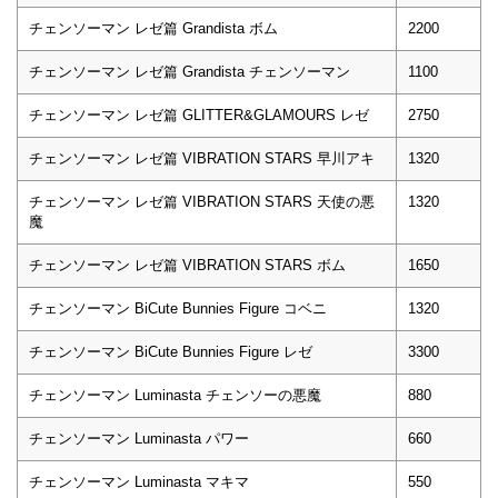
チェンソーマン レゼ篇 Grandista ボム
2200
チェンソーマン レゼ篇 Grandista チェンソーマン
1100
チェンソーマン レゼ篇 GLITTER&GLAMOURS レゼ
2750
チェンソーマン レゼ篇 VIBRATION STARS 早川アキ
1320
チェンソーマン レゼ篇 VIBRATION STARS 天使の悪
1320
魔
チェンソーマン レゼ篇 VIBRATION STARS ボム
1650
チェンソーマン BiCute Bunnies Figure コベニ
1320
チェンソーマン BiCute Bunnies Figure レゼ
3300
チェンソーマン Luminasta チェンソーの悪魔
880
チェンソーマン Luminasta パワー
660
チェンソーマン Luminasta マキマ
550