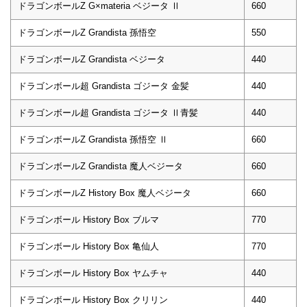
ドラゴンボールZ G×materia ベジータ Ⅱ
660
ドラゴンボールZ Grandista 孫悟空
550
ドラゴンボールZ Grandista ベジータ
440
ドラゴンボール超 Grandista ゴジータ 金髪
440
ドラゴンボール超 Grandista ゴジータ Ⅱ青髪
440
ドラゴンボールZ Grandista 孫悟空 Ⅱ
660
ドラゴンボールZ Grandista 魔人ベジータ
660
ドラゴンボールZ History Box 魔人ベジータ
660
ドラゴンボール History Box ブルマ
770
ドラゴンボール History Box 亀仙人
770
ドラゴンボール History Box ヤムチャ
440
ドラゴンボール History Box クリリン
440