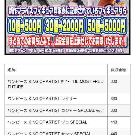
名称
買取金額
ワンピース KING OF ARTIST ﾎﾞﾆｰ THE MOST FREE
330
FUTURE
ワンピース KING OF ARTIST レイリー
330
ワンピース KING OF ARTIST ロジャー SPECIAL ver.
330
ワンピース KING OF ARTIST ゾロ SPECIAL
440
ワンピース KING OF ARTIST サンジ SPECIAL
440