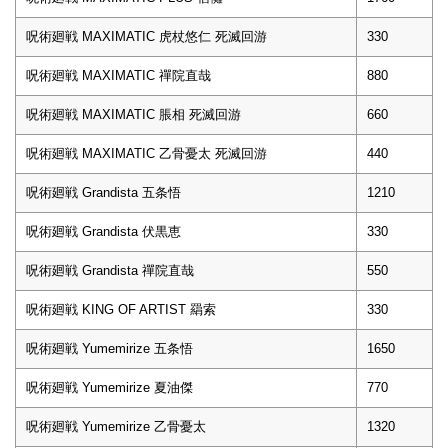
呪術廻戦 MAXIMATIC 虎杖悠仁 死滅回游
330
呪術廻戦 MAXIMATIC 禪院直哉
880
呪術廻戦 MAXIMATIC 脹相 死滅回游
660
呪術廻戦 MAXIMATIC 乙骨憂太 死滅回游
440
呪術廻戦 Grandista 五条悟
1210
呪術廻戦 Grandista 伏黒恵
330
呪術廻戦 Grandista 禪院直哉
550
呪術廻戦 KING OF ARTIST 羂索
330
呪術廻戦 Yumemirize 五条悟
1650
呪術廻戦 Yumemirize 夏油傑
770
呪術廻戦 Yumemirize 乙骨憂太
1320