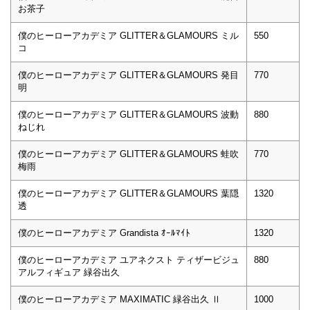
お茶子
僕のヒーローアカデミア GLITTER＆GLAMOURS ミル
550
コ
僕のヒーローアカデミア GLITTER＆GLAMOURS 発目
770
明
僕のヒーローアカデミア GLITTER＆GLAMOURS 波動
880
ねじれ
僕のヒーローアカデミア GLITTER＆GLAMOURS 蛙吹
770
梅雨
僕のヒーローアカデミア GLITTER＆GLAMOURS 葉隠
1320
透
僕のヒーローアカデミア Grandista ｵｰﾙﾏｲﾄ
1320
僕のヒーローアカデミア ユアネクスト ティザービジュ
880
アルフィギュア 緑谷出久
僕のヒーローアカデミア MAXIMATIC 緑谷出久 Ⅱ
1000