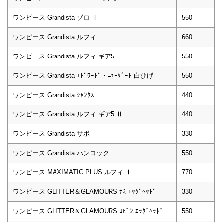
ワンピース Grandista ゾロ Ⅱ
550
ワンピース Grandista ルフィ
660
ワンピース Grandista ルフィ ギア5
550
ワンピース Grandista ｴﾄﾞﾜｰﾄﾞ・ﾆｭｰｹﾞｰﾄ 白ひげ
550
ワンピース Grandista ｼｬﾝｸｽ
440
ワンピース Grandista ルフィ ギア5 Ⅱ
440
ワンピース Grandista サボ
330
ワンピース Grandista ハンコック
550
ワンピース MAXIMATIC PLUS ルフィ Ⅰ
770
ワンピース GLITTER＆GLAMOURS ﾅﾐ ｴｯｸﾞﾍｯﾄﾞ
330
ワンピース GLITTER＆GLAMOURS ﾛﾋﾞﾝ ｴｯｸﾞﾍｯﾄﾞ
550