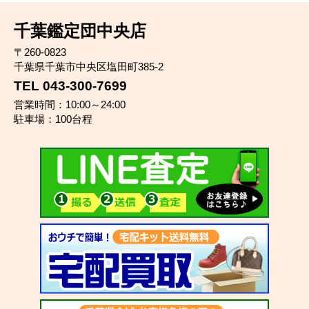
千葉鑑定団中央店
〒260-0823
千葉県千葉市中央区塩田町385-2
TEL 043-300-7699
営業時間：10:00～24:00
駐車場：100台程