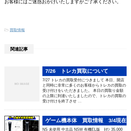
お客様にはご迷惑おかけいたしますがご了承ください。
-
買取情報
関連記事
7/26 トレカ買取について
7/27 トレカの買取受付につきまして 本日、開店
と同時に非常に多くのお客様からトレカの買取の
受け付けをいただきました。 本日の買取り金額
の上限に到達いたしましたので、トレカの買取の
受け付けを終了させ …
ゲーム機本体 買取情報 3/4現在
NS 未使用 中古品 NSW 有機EL版 ﾈｵﾝ 35,000