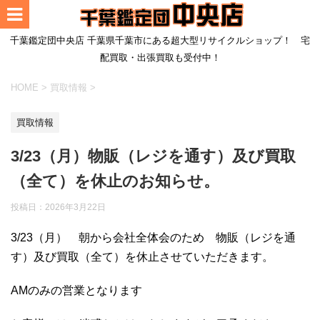
千葉鑑定団中央店 千葉県千葉市にある超大型リサイクルショップ！ 宅
配買取・出張買取も受付中！
HOME
>
買取情報
>
買取情報
3/23（月）物販（レジを通す）及び買取
（全て）を休止のお知らせ。
投稿日：
2026年3月22日
3/23（月） 朝から会社全体会のため 物販（レジを通
す）及び買取（全て）を休止させていただきます。
AMのみの営業となります