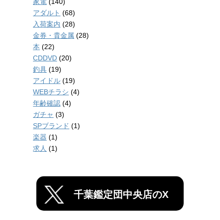
家電
(140)
アダルト
(68)
入荷案内
(28)
金券・貴金属
(28)
本
(22)
CDDVD
(20)
釣具
(19)
アイドル
(19)
WEBチラシ
(4)
年齢確認
(4)
ガチャ
(3)
SPブランド
(1)
楽器
(1)
求人
(1)
千葉鑑定団中央店のX