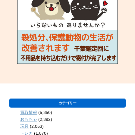
カテゴリー
買取情報
(5,350)
おもちゃ
(2,392)
玩具
(2,053)
トレカ
(1,870)