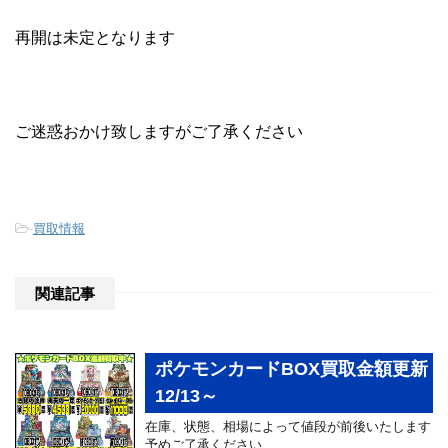
再開は未定となります
ご迷惑おかけ致しますがご了承ください
-
買取情報
関連記事
ポケモンカードBOX買取金額更新
12/13～
在庫、状態、相場によって値段が前後いたします
予めご了承ください