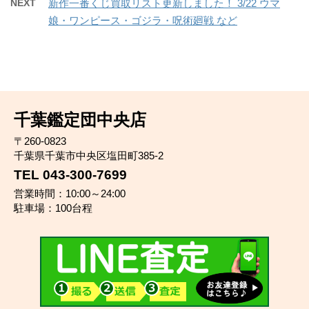
NEXT
新作一番くじ買取リスト更新しました！ 3/22 ウマ
娘・ワンピース・ゴジラ・呪術廻戦 など
千葉鑑定団中央店
〒260-0823
千葉県千葉市中央区塩田町385-2
TEL 043-300-7699
営業時間：10:00～24:00
駐車場：100台程