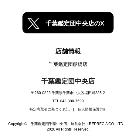
千葉鑑定団中央店のX
店舗情報
千葉鑑定団船橋店
千葉鑑定団中央店
〒260-0823 千葉県千葉市中央区塩田町385-2
TEL 043-300-7699
特定商取引に基づく表記
|
個人情報保護方針
Copyright© 千葉鑑定団千葉中央店 運営会社：REPRECIA CO., LTD.
2026 All Rights Reserved.