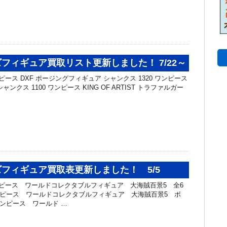
フィギュア買取リスト更新しました！ 7/22～
ピース DXF ポージングフィギュア シャンクス 1320 ワンピース
T シャンクス 1100 ワンピース KING OF ARTIST トラファルガー
フィギュア買取表更新しました！ 5/5
ンピース ワールドコレクタブルフィギュア 大海賊百景5 全6
 ワンピース ワールドコレクタブルフィギュア 大海賊百景5 ボ
 ワンピース ワールド …