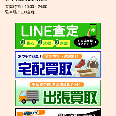
営業時間：10:00～24:00
駐車場：100台程