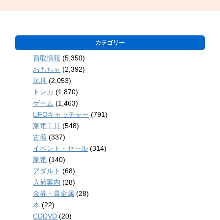
カテゴリー
買取情報
(5,350)
おもちゃ
(2,392)
玩具
(2,053)
トレカ
(1,870)
ゲーム
(1,463)
UFOキャッチャー
(791)
家電工具
(548)
古着
(337)
イベント・セール
(314)
家電
(140)
アダルト
(68)
入荷案内
(28)
金券・貴金属
(28)
本
(22)
CDDVD
(20)