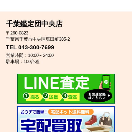
千葉鑑定団中央店
〒260-0823
千葉県千葉市中央区塩田町385-2
TEL 043-300-7699
営業時間：10:00～24:00
駐車場：100台程