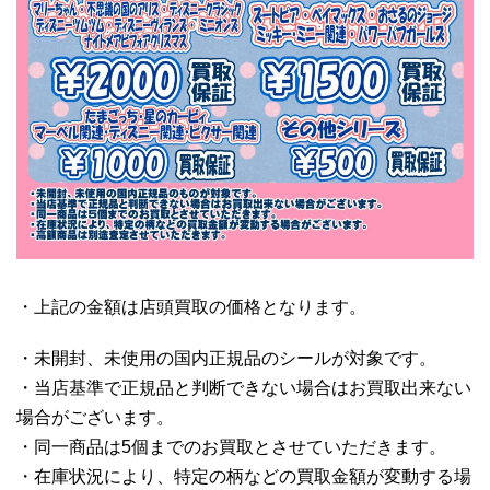
・上記の金額は店頭買取の価格となります。
・未開封、未使用の国内正規品のシールが対象です。
・当店基準で正規品と判断できない場合はお買取出来ない
場合がございます。
・同一商品は5個までのお買取とさせていただきます。
・在庫状況により、特定の柄などの買取金額が変動する場