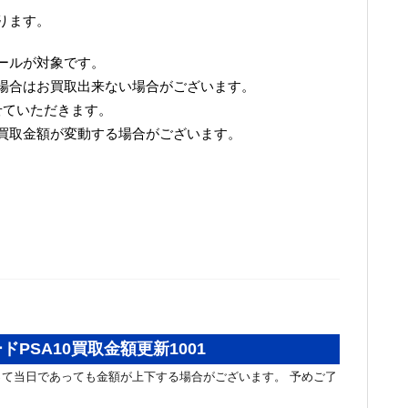
ります。
ールが対象です。
場合はお買取出来ない場合がございます。
せていただきます。
買取金額が変動する場合がございます。
ドPSA10買取金額更新1001
て当日であっても金額が上下する場合がございます。 予めご了