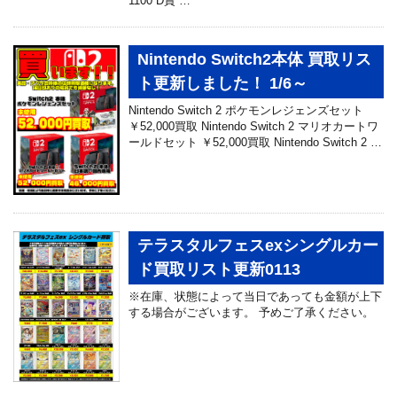
1100 D賞 …
Nintendo Switch2本体 買取リス
ト更新しました！ 1/6～
Nintendo Switch 2 ポケモンレジェンズセット
￥52,000買取 Nintendo Switch 2 マリオカートワ
ールドセット ￥52,000買取 Nintendo Switch 2 …
テラスタルフェスexシングルカー
ド買取リスト更新0113
※在庫、状態によって当日であっても金額が上下
する場合がございます。 予めご了承ください。