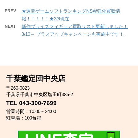
PREV
★週間ゲームソフトランキングNSW強化買取情
報！！！！！★3/9現在
NEXT
新作プライズフィギュア買取リスト更新しました！
3/10～ プラスアップキャンペーンも実施中です！
千葉鑑定団中央店
〒260-0823
千葉県千葉市中央区塩田町385-2
TEL 043-300-7699
営業時間：10:00～24:00
駐車場：100台程