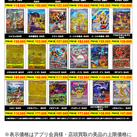
※表示価格はアプリ会員様・店頭買取の美品の上限価格に