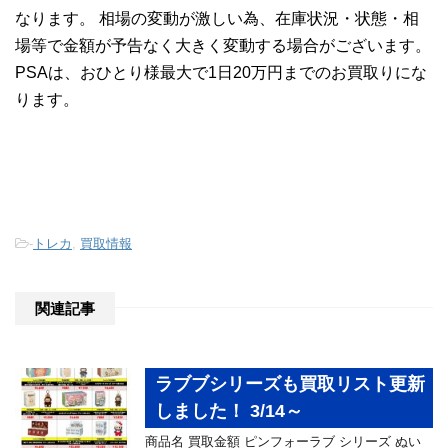
なります。 相場の変動が激しい為、在庫状況・状態・相
場等で金額が予告なく大きく変動する場合がございます。
PSAは、おひとり様最大で1日20万円までのお買取りにな
ります。
-
トレカ
,
買取情報
関連記事
ラブブシリーズも買取リスト更新
しました！ 3/14～
商品名 買取金額 ピンフォーラブ シリーズ ぬい