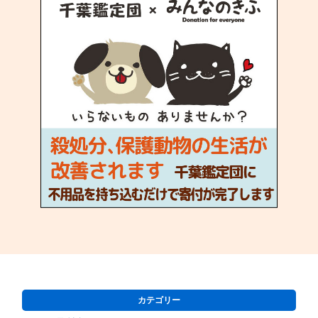
カテゴリー