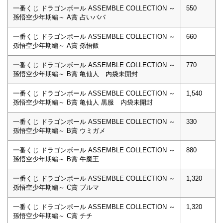
一番くじ ドラゴンボール ASSEMBLE COLLECTION ～
550
孫悟空少年期編～ A賞 占いババ
一番くじ ドラゴンボール ASSEMBLE COLLECTION ～
660
孫悟空少年期編～ A賞 孫悟飯
一番くじ ドラゴンボール ASSEMBLE COLLECTION ～
770
孫悟空少年期編～ B賞 亀仙人 内袋未開封
一番くじ ドラゴンボール ASSEMBLE COLLECTION ～
1,540
孫悟空少年期編～ B賞 亀仙人 黒服 内袋未開封
一番くじ ドラゴンボール ASSEMBLE COLLECTION ～
330
孫悟空少年期編～ B賞 ウミガメ
一番くじ ドラゴンボール ASSEMBLE COLLECTION ～
880
孫悟空少年期編～ B賞 牛魔王
一番くじ ドラゴンボール ASSEMBLE COLLECTION ～
1,320
孫悟空少年期編～ C賞 ブルマ
一番くじ ドラゴンボール ASSEMBLE COLLECTION ～
1,320
孫悟空少年期編～ C賞 チチ