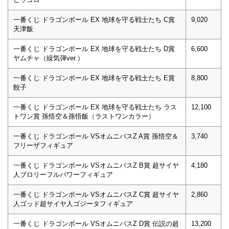
一番くじ ドラゴンボール EX 地球を守る戦士たち C賞
9,020
天津飯
一番くじ ドラゴンボール EX 地球を守る戦士たち D賞
6,600
ヤムチャ（繰気弾ver.）
一番くじ ドラゴンボール EX 地球を守る戦士たち E賞
8,800
餃子
一番くじ ドラゴンボール EX 地球を守る戦士たち ラス
12,100
トワン賞 孫悟空＆孫悟飯（ラストワンカラー）
一番くじ ドラゴンボール VSオムニバスZ A賞 孫悟空＆
3,740
フリーザフィギュア
一番くじ ドラゴンボール VSオムニバスZ B賞 超サイヤ
4,180
人ブロリーフルパワーフィギュア
一番くじ ドラゴンボール VSオムニバスZ C賞 超サイヤ
2,860
人ゴッド超サイヤ人ゴジータフィギュア
一番くじ ドラゴンボール VSオムニバスZ D賞 伝説の超
13,200