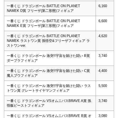
一番くじ ドラゴンボール BATTLE ON PLANET
6,160
NAMEK D賞 フリーザ(第二形態)フィギュア
一番くじ ドラゴンボール BATTLE ON PLANET
6,600
NAMEK E賞 フリーザ(第三形態)フィギュア
一番くじ ドラゴンボール BATTLE ON PLANET
4,620
NAMEK ラストワン賞 孫悟空&フリーザフィギュア ラ
ストワンver.
一番くじ ドラゴンボール 激突!!宇宙を賭けた闘い B賞
3,740
ダーブラフィギュア
一番くじ ドラゴンボール 激突!!宇宙を賭けた闘い C賞
4,400
魔人ブウフィギュア
一番くじ ドラゴンボール 激突!!宇宙を賭けた闘い ラス
5,500
トワン賞 グレートサイヤマンフィギュア
一番くじ ドラゴンボール VSオムニバスBRAVE A賞 孫
3,740
悟飯ビーストフィギュア
一番くじ ドラゴンボール VSオムニバスBRAVE B賞 オ
3,080