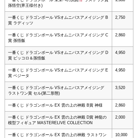
孫悟空(界王様付き)
一番くじ ドラゴンボール VSオムニバスアメイジング B
2,750
賞 ラディッツ
一番くじ ドラゴンボール VSオムニバスアメイジング C
2,860
賞 孫悟飯
一番くじ ドラゴンボール VSオムニバスアメイジング D
4,950
賞 ピッコロ＆孫悟飯
一番くじ ドラゴンボール VSオムニバスアメイジング E
4,950
賞 ベジータ
一番くじ ドラゴンボール VSオムニバスアメイジング
3,520
ラストワン賞 セル(第二形態)
一番くじ ドラゴンボール EX 雲の上の神殿 B賞 神様
2,860
一番くじ ドラゴンボール EX 雲の上の神殿 D賞 神龍の
2,000
模型フィギュア MASTERELIVE COLLECTION
一番くじ ドラゴンボール EX 雲の上の神殿 ラストワン
10,000