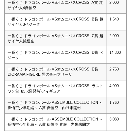
一番くじ ドラゴンボール VSオムニバスCROSS A賞 超
2,000
サイヤ人4孫悟空
一番くじ ドラゴンボール VSオムニバスCROSS B賞 超
1,540
サイヤ人3ベジータ
一番くじ ドラゴンボール VSオムニバスCROSS C賞 超
2,000
サイヤ人孫悟空
一番くじ ドラゴンボール VSオムニバスCROSS D賞 ベ
14,300
ジータ
一番くじ ドラゴンボール VSオムニバスCROSS E賞
2,750
DIORAMA FIGURE 悪の帝王フリーザ
一番くじ ドラゴンボール VSオムニバスCROSS ラスト
4,000
ワン賞 セル(爆発時)フィギュア
一番くじ ドラゴンボール ASSEMBLE COLLECTION ～
1,760
孫悟空少年期編～ A賞 孫悟空 内袋未開封
一番くじ ドラゴンボール ASSEMBLE COLLECTION ～
3,080
孫悟空少年期編～ A賞 孫悟空 青服 内袋未開封