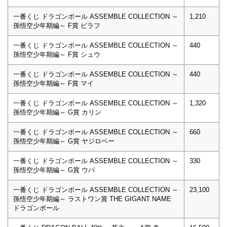
一番くじ ドラゴンボール ASSEMBLE COLLECTION ～
1,210
孫悟空少年期編～ F賞 ピラフ
一番くじ ドラゴンボール ASSEMBLE COLLECTION ～
440
孫悟空少年期編～ F賞 シュウ
一番くじ ドラゴンボール ASSEMBLE COLLECTION ～
440
孫悟空少年期編～ F賞 マイ
一番くじ ドラゴンボール ASSEMBLE COLLECTION ～
1,320
孫悟空少年期編～ G賞 カリン
一番くじ ドラゴンボール ASSEMBLE COLLECTION ～
660
孫悟空少年期編～ G賞 ヤジロベー
一番くじ ドラゴンボール ASSEMBLE COLLECTION ～
330
孫悟空少年期編～ G賞 ウパ
一番くじ ドラゴンボール ASSEMBLE COLLECTION ～
23,100
孫悟空少年期編～ ラストワン賞 THE GIGANT NAME
ドラゴンボール