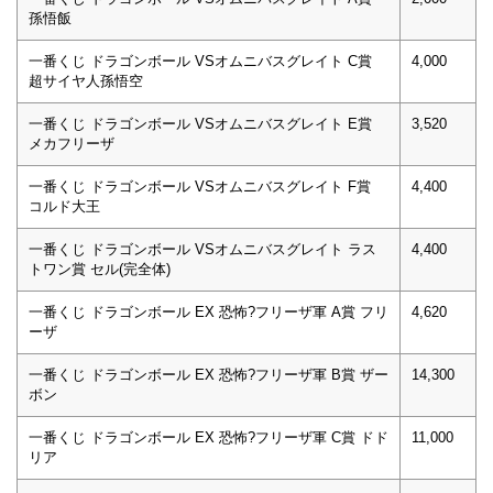
孫悟飯
一番くじ ドラゴンボール VSオムニバスグレイト C賞
4,000
超サイヤ人孫悟空
一番くじ ドラゴンボール VSオムニバスグレイト E賞
3,520
メカフリーザ
一番くじ ドラゴンボール VSオムニバスグレイト F賞
4,400
コルド大王
一番くじ ドラゴンボール VSオムニバスグレイト ラス
4,400
トワン賞 セル(完全体)
一番くじ ドラゴンボール EX 恐怖?フリーザ軍 A賞 フリ
4,620
ーザ
一番くじ ドラゴンボール EX 恐怖?フリーザ軍 B賞 ザー
14,300
ボン
一番くじ ドラゴンボール EX 恐怖?フリーザ軍 C賞 ドド
11,000
リア