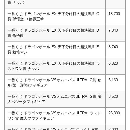
賞 ナッパ
一番くじ ドラゴンボール EX 天下分け目の超決戦!! C
18,700
賞 孫悟空 ３倍界王拳
一番くじ ドラゴンボール EX 天下分け目の超決戦!! D
7,040
賞 孫悟飯
一番くじ ドラゴンボール EX 天下分け目の超決戦!! E
3,740
賞 栽培マン
一番くじ ドラゴンボール EX 天下分け目の超決戦!! ラ
6,820
ストワン賞 ナッパ
一番くじ ドラゴンボール VSオムニバスULTRA C賞 セ
6,160
ル(第一形態)フィギュア
一番くじ ドラゴンボール VSオムニバスULTRA G賞 魔
3,520
人ベジータフィギュア
一番くじ ドラゴンボール VSオムニバスULTRA ラスト
25,300
ワン賞 魔人ブウフィギュア
一番くじ ドラゴンボール VSオムニバスグレイト A賞
2,000