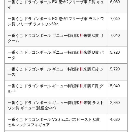
一番くじ ドラゴンボール EX 恐怖?フリーザ軍 D賞 キュ
6,050
イ
一番くじ ドラゴンボール EX 恐怖?フリーザ軍 ラストワ
7,040
ン賞 フリーザ ラストワンVer.
一番くじ ドラゴンボール ギニュー特戦隊
来襲 C賞 リ
7,040
クーム
一番くじ ドラゴンボール ギニュー特戦隊
来襲 D賞 バ
5,720
ータ
一番くじ ドラゴンボール ギニュー特戦隊
来襲 E賞 ジ
5,720
―ス
一番くじ ドラゴンボール ギニュー特戦隊
来襲 F賞 グ
5,940
ルド
一番くじ ドラゴンボール ギニュー特戦隊
来襲 ラスト
2,860
ワン賞 ギニュー(孫悟空ver.)
一番くじ ドラゴンボール VSオムニバスビースト C賞
4,620
セルマックスフィギュア