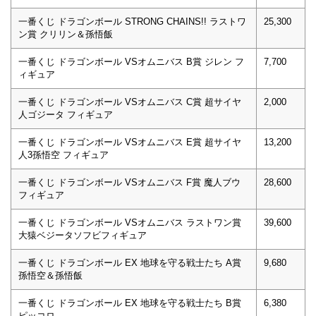
一番くじ ドラゴンボール STRONG CHAINS!! ラストワ
25,300
ン賞 クリリン＆孫悟飯
一番くじ ドラゴンボール VSオムニバス B賞 ジレン フ
7,700
ィギュア
一番くじ ドラゴンボール VSオムニバス C賞 超サイヤ
2,000
人ゴジータ フィギュア
一番くじ ドラゴンボール VSオムニバス E賞 超サイヤ
13,200
人3孫悟空 フィギュア
一番くじ ドラゴンボール VSオムニバス F賞 魔人ブウ
28,600
フィギュア
一番くじ ドラゴンボール VSオムニバス ラストワン賞
39,600
大猿ベジータソフビフィギュア
一番くじ ドラゴンボール EX 地球を守る戦士たち A賞
9,680
孫悟空＆孫悟飯
一番くじ ドラゴンボール EX 地球を守る戦士たち B賞
6,380
ピッコロ