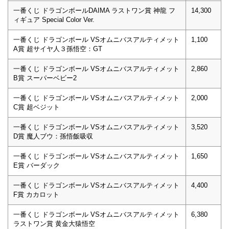
一番くじ ドラゴンボールDAIMA ラストワン賞 神龍 フ
14,300
ィギュア Special Color Ver.
一番くじ ドラゴンボール VSオムニバスアルティメット
1,100
A賞 超サイヤ人３孫悟空：GT
一番くじ ドラゴンボール VSオムニバスアルティメット
2,860
B賞 スーパーベビー2
一番くじ ドラゴンボール VSオムニバスアルティメット
2,000
C賞 超ベジット
一番くじ ドラゴンボール VSオムニバスアルティメット
3,520
D賞 魔人ブウ：孫悟飯吸収
一番くじ ドラゴンボール VSオムニバスアルティメット
1,650
E賞 バーダック
一番くじ ドラゴンボール VSオムニバスアルティメット
4,400
F賞 カカロット
一番くじ ドラゴンボール VSオムニバスアルティメット
6,380
ラストワン賞 黄金大猿悟空