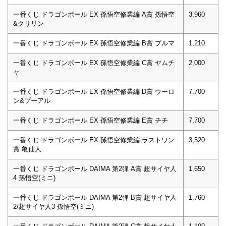
一番くじ ドラゴンボール EX 孫悟空修業編 A賞 孫悟空
3,960
&クリリン
一番くじ ドラゴンボール EX 孫悟空修業編 B賞 ブルマ
1,210
一番くじ ドラゴンボール EX 孫悟空修業編 C賞 ヤムチ
2,000
ャ
一番くじ ドラゴンボール EX 孫悟空修業編 D賞 ウーロ
7,700
ン&プーアル
一番くじ ドラゴンボール EX 孫悟空修業編 E賞 チチ
7,700
一番くじ ドラゴンボール EX 孫悟空修業編 ラストワン
3,520
賞 亀仙人
一番くじ ドラゴンボール DAIMA 第2弾 A賞 超サイヤ人
1,650
4 孫悟空(ミニ)
一番くじ ドラゴンボール DAIMA 第2弾 B賞 超サイヤ人
1,760
2/超サイヤ人3 孫悟空(ミニ)