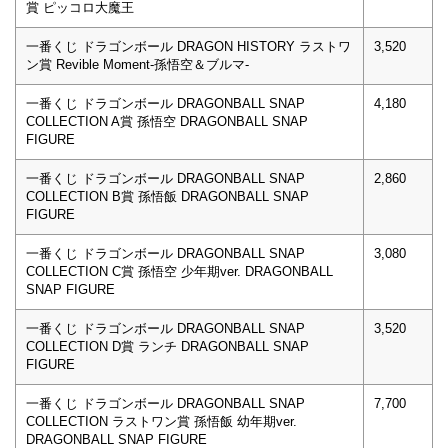
賞 ピッコロ大魔王
一番くじ ドラゴンボール DRAGON HISTORY ラストワ
3,520
ン賞 Revible Moment-孫悟空＆ブルマ-
一番くじ ドラゴンボール DRAGONBALL SNAP
4,180
COLLECTION A賞 孫悟空 DRAGONBALL SNAP
FIGURE
一番くじ ドラゴンボール DRAGONBALL SNAP
2,860
COLLECTION B賞 孫悟飯 DRAGONBALL SNAP
FIGURE
一番くじ ドラゴンボール DRAGONBALL SNAP
3,080
COLLECTION C賞 孫悟空 少年期ver. DRAGONBALL
SNAP FIGURE
一番くじ ドラゴンボール DRAGONBALL SNAP
3,520
COLLECTION D賞 ランチ DRAGONBALL SNAP
FIGURE
一番くじ ドラゴンボール DRAGONBALL SNAP
7,700
COLLECTION ラストワン賞 孫悟飯 幼年期ver.
DRAGONBALL SNAP FIGURE