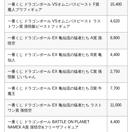
一番くじ ドラゴンボール VSオムニバスビースト F賞
15,400
魔人ブウフィギュア
一番くじ ドラゴンボール VSオムニバスビースト ラス
4,620
トワン賞 孫悟飯ビーストフィギュア
一番くじ ドラゴンボール EX 亀仙流の猛者たち A賞 孫
8,800
悟空
一番くじ ドラゴンボール EX 亀仙流の猛者たち B賞 亀
4,400
仙人
一番くじ ドラゴンボール EX 亀仙流の猛者たち C賞 孫
2,750
悟飯 じいちゃん
一番くじ ドラゴンボール EX 亀仙流の猛者たち D賞 牛
7,700
魔王
一番くじ ドラゴンボール EX 亀仙流の猛者たち ラスト
11,000
ワン賞 孫悟空
一番くじ ドラゴンボール BATTLE ON PLANET
4,400
NAMEK A賞 孫悟空&フリーザフィギュア