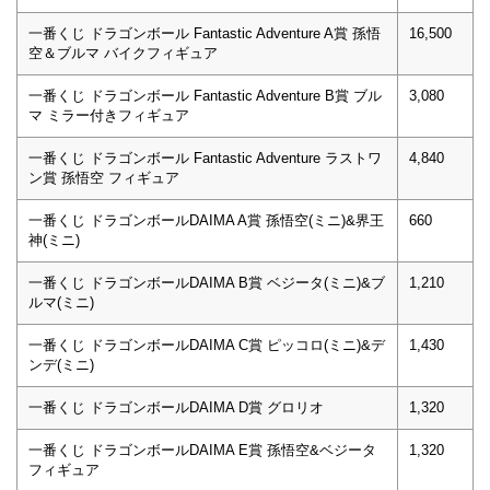
一番くじ ドラゴンボール Fantastic Adventure A賞 孫悟
16,500
空＆ブルマ バイクフィギュア
一番くじ ドラゴンボール Fantastic Adventure B賞 ブル
3,080
マ ミラー付きフィギュア
一番くじ ドラゴンボール Fantastic Adventure ラストワ
4,840
ン賞 孫悟空 フィギュア
一番くじ ドラゴンボールDAIMA A賞 孫悟空(ミニ)&界王
660
神(ミニ)
一番くじ ドラゴンボールDAIMA B賞 ベジータ(ミニ)&ブ
1,210
ルマ(ミニ)
一番くじ ドラゴンボールDAIMA C賞 ピッコロ(ミニ)&デ
1,430
ンデ(ミニ)
一番くじ ドラゴンボールDAIMA D賞 グロリオ
1,320
一番くじ ドラゴンボールDAIMA E賞 孫悟空&ベジータ
1,320
フィギュア