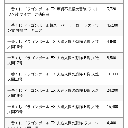
一番くじ ドラゴンボール EX 摩訶不思議大冒険 ラスト
5,720
ワン賞 サイボーグ桃白白
一番くじ ドラゴンボール超スーパーヒーロー ラストワ
45,100
ン賞 神龍フィギュア
一番くじ ドラゴンボール EX 人造人間の恐怖 A賞 人造
4,840
人間16号
一番くじ ドラゴンボール EX 人造人間の恐怖 B賞 人造
8,580
人間17号
一番くじ ドラゴンボール EX 人造人間の恐怖 C賞 人造
11,000
人間18号
一番くじ ドラゴンボール EX 人造人間の恐怖 D賞 人造
24,200
人間19号
一番くじ ドラゴンボール EX 人造人間の恐怖 E賞 人造
15,400
人間20号
一番くじ ドラゴンボール EX 人造人間の恐怖 ラストワ
4,400