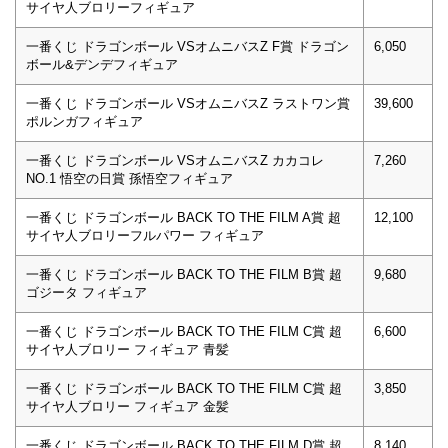
サイヤ人ブロリーフィギュア
一番くじ ドラゴンボール VSオムニバスZ F賞 ドラゴン
6,050
ボール&デンデフィギュア
一番くじ ドラゴンボール VSオムニバスZ ラストワン賞
39,600
ポルンガフィギュア
一番くじ ドラゴンボール VSオムニバスZ カカコレ
7,260
NO.1 悟空の日賞 孫悟空フィギュア
一番くじ ドラゴンボール BACK TO THE FILM A賞 超
12,100
サイヤ人ブロリーフルパワー フィギュア
一番くじ ドラゴンボール BACK TO THE FILM B賞 超
9,680
ゴジータ フィギュア
一番くじ ドラゴンボール BACK TO THE FILM C賞 超
6,600
サイヤ人ブロリー フィギュア 青髪
一番くじ ドラゴンボール BACK TO THE FILM C賞 超
3,850
サイヤ人ブロリー フィギュア 金髪
一番くじ ドラゴンボール BACK TO THE FILM D賞 超
8,140