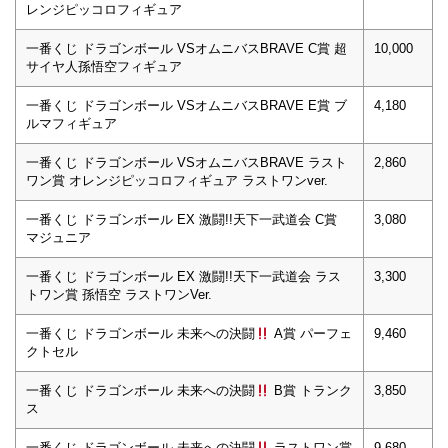
レンジピッコロフィギュア
一番くじ ドラゴンボール VSオムニバスBRAVE C賞 超
10,000
サイヤ人孫悟空フィギュア
一番くじ ドラゴンボール VSオムニバスBRAVE E賞 ブ
4,180
ルマフィギュア
一番くじ ドラゴンボール VSオムニバスBRAVE ラスト
2,860
ワン賞 オレンジピッコロフィギュア ラストワンver.
一番くじ ドラゴンボール EX 激闘!!天下一武道会 C賞
3,080
マジュニア
一番くじ ドラゴンボール EX 激闘!!天下一武道会 ラス
3,300
トワン賞 孫悟空 ラストワンVer.
一番くじ ドラゴンボール 未来への決闘
A賞 パーフェ
9,460
クトセル
一番くじ ドラゴンボール 未来への決闘
B賞 トランク
3,850
ス
一番くじ ドラゴンボール 未来への決闘
ラストワン賞
9,680