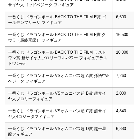
サイヤ人ゴッドベジータ フィギュア
一番くじ ドラゴンボール BACK TO THE FILM E賞 ゴ
6,600
ールデンフリーザ フィギュア
一番くじ ドラゴンボール BACK TO THE FILM F賞 ク
16,500
ウラ（最終形態） フィギュア
一番くじ ドラゴンボール BACK TO THE FILM ラスト
10,000
ワン賞 超サイヤ人ブロリーフルパワー フィギュアラス
トワンver.
一番くじ ドラゴンボール VSオムニバス超 A賞 孫悟空&
7,260
ベジータ フィギュア
一番くじ ドラゴンボール VSオムニバス超 B賞 超サイ
2,000
ヤ人ブロリーフィギュア
一番くじ ドラゴンボール VSオムニバス超 C賞 超サイ
4,840
ヤ人4ゴジータフィギュア
一番くじ ドラゴンボール VSオムニバス超 D賞 超一星
6,380
龍フィギュア