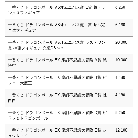
一番くじ ドラゴンボール VSオムニバス超 E賞 超トラ
8,250
ンクスフィギュア
一番くじ ドラゴンボール VSオムニバス超 F賞 セル完
6,160
全体フィギュア
一番くじ ドラゴンボール VSオムニバス超 ラストワン
20,000
賞 神龍フィギュア 究極DB ver.
一番くじ ドラゴンボール EX 摩訶不思議大冒険 A賞 孫
10,000
悟空
一番くじ ドラゴンボール EX 摩訶不思議大冒険 B賞 ピ
4,180
ッコロ大魔王
一番くじ ドラゴンボール EX 摩訶不思議大冒険 C賞 桃
4,180
白白
一番くじ ドラゴンボール EX 摩訶不思議大冒険 D賞 ピ
8,250
ラフ＆ドラゴンボール
一番くじ ドラゴンボール EX 摩訶不思議大冒険 E賞 シ
12,100
ュウ＆マイ