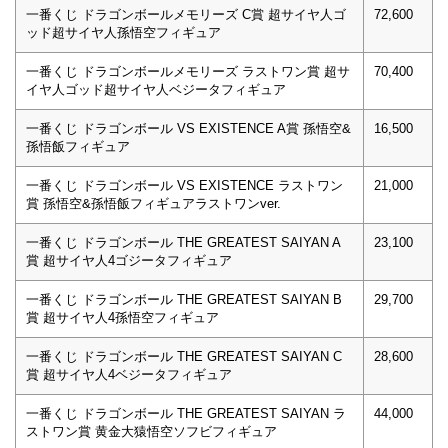
一番くじ ドラゴンボールメモリーズ C賞 超サイヤ人ゴ
72,600
ッド超サイヤ人孫悟空フィギュア
一番くじ ドラゴンボールメモリーズ ラストワン賞 超サ
70,400
イヤ人ゴッド超サイヤ人ベジータフィギュア
一番くじ ドラゴンボール VS EXISTENCE A賞 孫悟空&
16,500
孫悟飯フィギュア
一番くじ ドラゴンボール VS EXISTENCE ラストワン
21,000
賞 孫悟空&孫悟飯フィギュアラストワンver.
一番くじ ドラゴンボール THE GREATEST SAIYAN A
23,100
賞 超サイヤ人4ゴジータフィギュア
一番くじ ドラゴンボール THE GREATEST SAIYAN B
29,700
賞 超サイヤ人4孫悟空フィギュア
一番くじ ドラゴンボール THE GREATEST SAIYAN C
28,600
賞 超サイヤ人4ベジータフィギュア
一番くじ ドラゴンボール THE GREATEST SAIYAN ラ
44,000
ストワン賞 黄金大猿悟空ソフビフィギュア