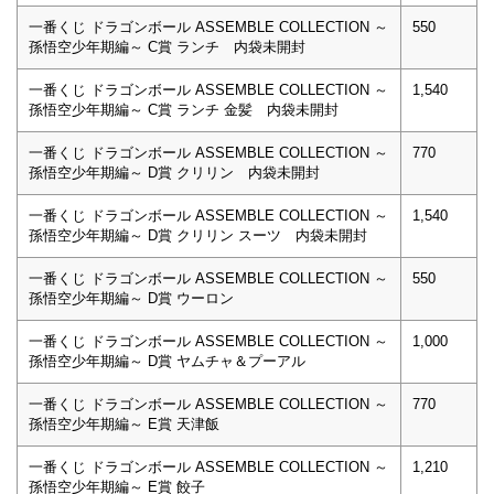
一番くじ ドラゴンボール ASSEMBLE COLLECTION ～
550
孫悟空少年期編～ C賞 ランチ 内袋未開封
一番くじ ドラゴンボール ASSEMBLE COLLECTION ～
1,540
孫悟空少年期編～ C賞 ランチ 金髪 内袋未開封
一番くじ ドラゴンボール ASSEMBLE COLLECTION ～
770
孫悟空少年期編～ D賞 クリリン 内袋未開封
一番くじ ドラゴンボール ASSEMBLE COLLECTION ～
1,540
孫悟空少年期編～ D賞 クリリン スーツ 内袋未開封
一番くじ ドラゴンボール ASSEMBLE COLLECTION ～
550
孫悟空少年期編～ D賞 ウーロン
一番くじ ドラゴンボール ASSEMBLE COLLECTION ～
1,000
孫悟空少年期編～ D賞 ヤムチャ＆プーアル
一番くじ ドラゴンボール ASSEMBLE COLLECTION ～
770
孫悟空少年期編～ E賞 天津飯
一番くじ ドラゴンボール ASSEMBLE COLLECTION ～
1,210
孫悟空少年期編～ E賞 餃子