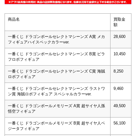
商品名
買取金
額
一番くじ ドラゴンボールセレクトマシーンズ A賞 メカ
28,600
フィギュアハイスペックカラーver.
一番くじ ドラゴンボールセレクトマシーンズ B賞 ピラ
10,450
フロボフィギュア
一番くじ ドラゴンボールセレクトマシーンズ C賞 海賊
8,250
ロボフィギュア
一番くじ ドラゴンボールセレクトマシーンズ ラストワ
9,460
ン賞 海賊ロボフィギュア スペシャルカラーver.
一番くじ ドラゴンボールメモリーズ A賞 超サイヤ人孫
49,500
悟空フィギュア
一番くじ ドラゴンボールメモリーズ B賞 超サイヤ人ベ
56,100
ジータフィギュア