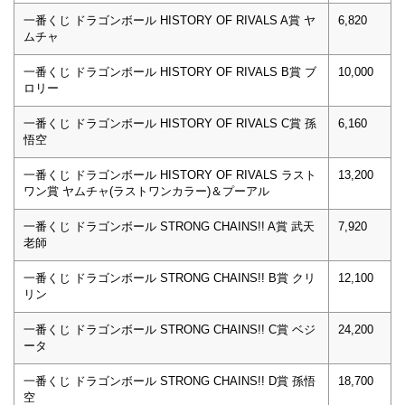
一番くじ ドラゴンボール HISTORY OF RIVALS A賞 ヤ
6,820
ムチャ
一番くじ ドラゴンボール HISTORY OF RIVALS B賞 ブ
10,000
ロリー
一番くじ ドラゴンボール HISTORY OF RIVALS C賞 孫
6,160
悟空
一番くじ ドラゴンボール HISTORY OF RIVALS ラスト
13,200
ワン賞 ヤムチャ(ラストワンカラー)＆プーアル
一番くじ ドラゴンボール STRONG CHAINS!! A賞 武天
7,920
老師
一番くじ ドラゴンボール STRONG CHAINS!! B賞 クリ
12,100
リン
一番くじ ドラゴンボール STRONG CHAINS!! C賞 ベジ
24,200
ータ
一番くじ ドラゴンボール STRONG CHAINS!! D賞 孫悟
18,700
空