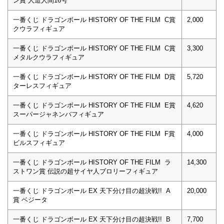
ン賞 人造人間16号
一番くじ ドラゴンボール HISTORY OF THE FILM C賞
2,000
クウラフィギュア
一番くじ ドラゴンボール HISTORY OF THE FILM C賞
3,300
メタルクウラフィギュア
一番くじ ドラゴンボール HISTORY OF THE FILM D賞
5,720
ターレスフィギュア
一番くじ ドラゴンボール HISTORY OF THE FILM E賞
4,620
スーパージャネンバフィギュア
一番くじ ドラゴンボール HISTORY OF THE FILM F賞
4,000
ビルスフィギュア
一番くじ ドラゴンボール HISTORY OF THE FILM ラ
14,300
ストワン賞 伝説の超サイヤ人ブロリーフィギュア
一番くじ ドラゴンボール EX 天下分け目の超決戦!! A
20,000
賞 ベジータ
一番くじ ドラゴンボール EX 天下分け目の超決戦!! B
7,700