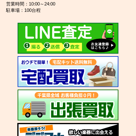
営業時間：10:00～24:00
駐車場：100台程