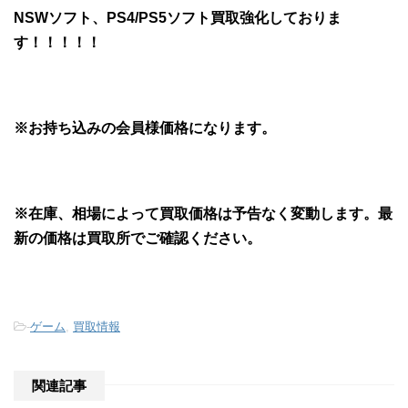
NSWソフト、PS4/PS5ソフト買取強化しておりま
す！！！！！
※お持ち込みの会員様価格になります。
※在庫、相場によって買取価格は予告なく変動します。最
新の価格は買取所でご確認ください。
-
ゲーム
,
買取情報
関連記事