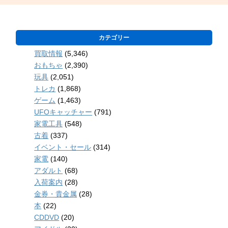
カテゴリー
買取情報
(5,346)
おもちゃ
(2,390)
玩具
(2,051)
トレカ
(1,868)
ゲーム
(1,463)
UFOキャッチャー
(791)
家電工具
(548)
古着
(337)
イベント・セール
(314)
家電
(140)
アダルト
(68)
入荷案内
(28)
金券・貴金属
(28)
本
(22)
CDDVD
(20)