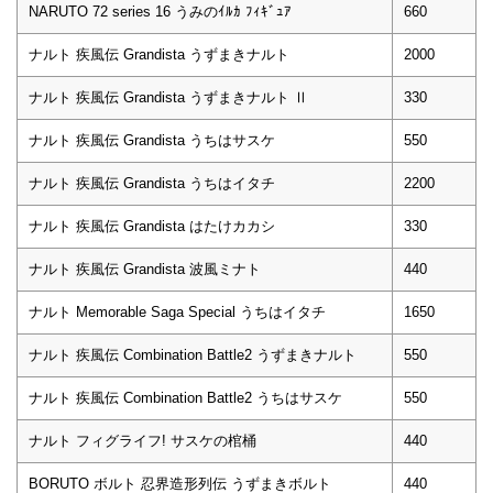
NARUTO 72 series 16 うみのｲﾙｶ ﾌｨｷﾞｭｱ
660
ナルト 疾風伝 Grandista うずまきナルト
2000
ナルト 疾風伝 Grandista うずまきナルト Ⅱ
330
ナルト 疾風伝 Grandista うちはサスケ
550
ナルト 疾風伝 Grandista うちはイタチ
2200
ナルト 疾風伝 Grandista はたけカカシ
330
ナルト 疾風伝 Grandista 波風ミナト
440
ナルト Memorable Saga Special うちはイタチ
1650
ナルト 疾風伝 Combination Battle2 うずまきナルト
550
ナルト 疾風伝 Combination Battle2 うちはサスケ
550
ナルト フィグライフ! サスケの棺桶
440
BORUTO ボルト 忍界造形列伝 うずまきボルト
440