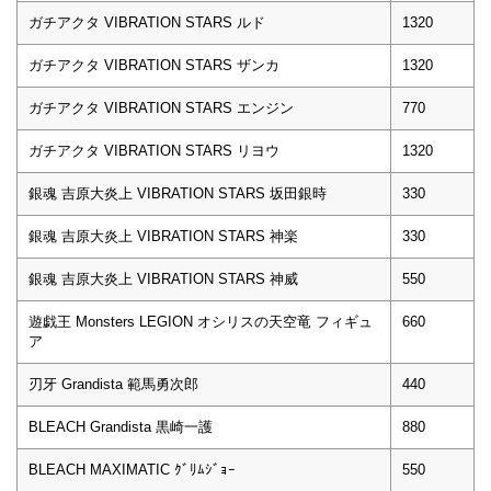
ガチアクタ VIBRATION STARS ルド
1320
ガチアクタ VIBRATION STARS ザンカ
1320
ガチアクタ VIBRATION STARS エンジン
770
ガチアクタ VIBRATION STARS リヨウ
1320
銀魂 吉原大炎上 VIBRATION STARS 坂田銀時
330
銀魂 吉原大炎上 VIBRATION STARS 神楽
330
銀魂 吉原大炎上 VIBRATION STARS 神威
550
遊戯王 Monsters LEGION オシリスの天空竜 フィギュ
660
ア
刃牙 Grandista 範馬勇次郎
440
BLEACH Grandista 黒崎一護
880
BLEACH MAXIMATIC ｸﾞﾘﾑｼﾞｮｰ
550