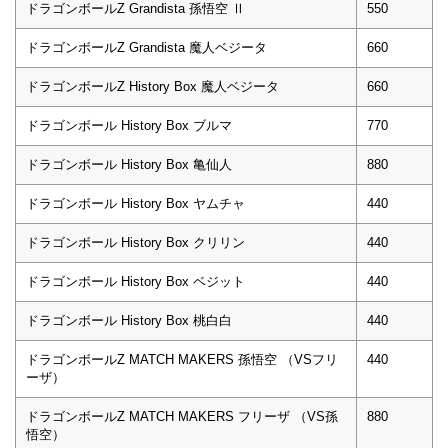
ドラゴンボールZ Grandista 孫悟空 Ⅱ
550
ドラゴンボールZ Grandista 魔人ベジータ
660
ドラゴンボールZ History Box 魔人ベジータ
660
ドラゴンボール History Box ブルマ
770
ドラゴンボール History Box 亀仙人
880
ドラゴンボール History Box ヤムチャ
440
ドラゴンボール History Box クリリン
440
ドラゴンボール History Box ベジット
440
ドラゴンボール History Box 桃白白
440
ドラゴンボールZ MATCH MAKERS 孫悟空 （VSフリ
440
ーザ）
ドラゴンボールZ MATCH MAKERS フリーザ （VS孫
880
悟空）