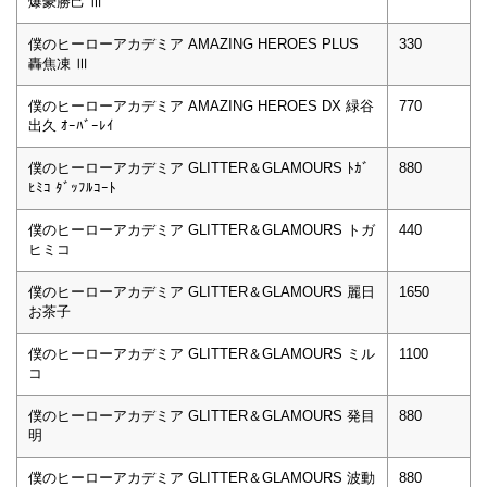
爆豪勝己 Ⅲ
僕のヒーローアカデミア AMAZING HEROES PLUS
330
轟焦凍 Ⅲ
僕のヒーローアカデミア AMAZING HEROES DX 緑谷
770
出久 ｵｰﾊﾞｰﾚｲ
僕のヒーローアカデミア GLITTER＆GLAMOURS ﾄｶﾞ
880
ﾋﾐｺ ﾀﾞｯﾌﾙｺｰﾄ
僕のヒーローアカデミア GLITTER＆GLAMOURS トガ
440
ヒミコ
僕のヒーローアカデミア GLITTER＆GLAMOURS 麗日
1650
お茶子
僕のヒーローアカデミア GLITTER＆GLAMOURS ミル
1100
コ
僕のヒーローアカデミア GLITTER＆GLAMOURS 発目
880
明
僕のヒーローアカデミア GLITTER＆GLAMOURS 波動
880