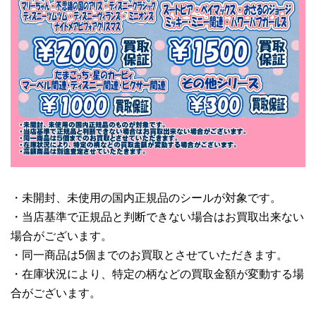
・未開封、未使用の国内正規品のシールが対象です。
・当店基準で正規品と判断できない場合はお買取出来ない
場合がございます。
・同一商品は5個までのお買取とさせていただきます。
・在庫状況により、特定の柄などの買取金額が変動する場
合がございます。