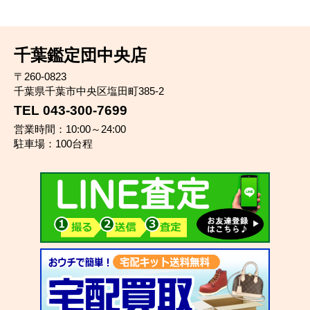
千葉鑑定団中央店
〒260-0823
千葉県千葉市中央区塩田町385-2
TEL 043-300-7699
営業時間：10:00～24:00
駐車場：100台程