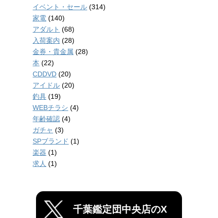
イベント・セール
(314)
家電
(140)
アダルト
(68)
入荷案内
(28)
金券・貴金属
(28)
本
(22)
CDDVD
(20)
アイドル
(20)
釣具
(19)
WEBチラシ
(4)
年齢確認
(4)
ガチャ
(3)
SPブランド
(1)
楽器
(1)
求人
(1)
千葉鑑定団中央店のX