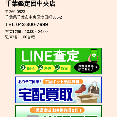
千葉鑑定団中央店
〒260-0823
千葉県千葉市中央区塩田町385-2
TEL 043-300-7699
営業時間：10:00～24:00
駐車場：100台程