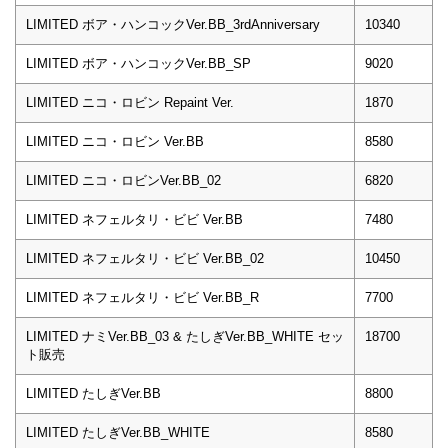
LIMITED ボア・ハンコックVer.BB_3rdAnniversary
10340
LIMITED ボア・ハンコックVer.BB_SP
9020
LIMITED ニコ・ロビン Repaint Ver.
1870
LIMITED ニコ・ロビン Ver.BB
8580
LIMITED ニコ・ロビンVer.BB_02
6820
LIMITED ネフェルタリ・ビビ Ver.BB
7480
LIMITED ネフェルタリ・ビビ Ver.BB_02
10450
LIMITED ネフェルタリ・ビビ Ver.BB_R
7700
LIMITED ナミVer.BB_03 & たしぎVer.BB_WHITE セッ
18700
ト販売
LIMITED たしぎVer.BB
8800
LIMITED たしぎVer.BB_WHITE
8580