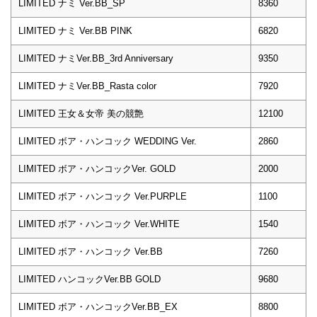
LIMITED ナミ Ver.BB_SP
8360
LIMITED ナミ Ver.BB PINK
6820
LIMITED ナミVer.BB_3rd Anniversary
9350
LIMITED ナミVer.BB_Rasta color
7920
LIMITED 王女＆女帝 美の競艶
12100
LIMITED ボア・ハンコック WEDDING Ver.
2860
LIMITED ボア・ハンコックVer. GOLD
2000
LIMITED ボア・ハンコック Ver.PURPLE
1100
LIMITED ボア・ハンコック Ver.WHITE
1540
LIMITED ボア・ハンコック Ver.BB
7260
LIMITED ハンコックVer.BB GOLD
9680
LIMITED ボア・ハンコックVer.BB_EX
8800