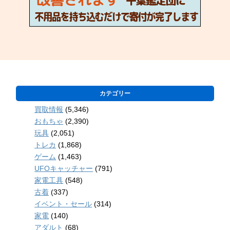
カテゴリー
買取情報
(5,346)
おもちゃ
(2,390)
玩具
(2,051)
トレカ
(1,868)
ゲーム
(1,463)
UFOキャッチャー
(791)
家電工具
(548)
古着
(337)
イベント・セール
(314)
家電
(140)
アダルト
(68)