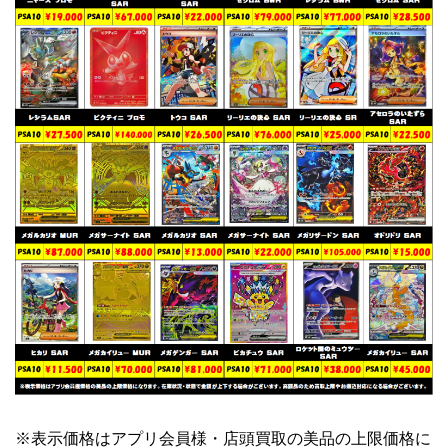
※表示価格はアプリ会員様・店頭買取の美品の上限価格に