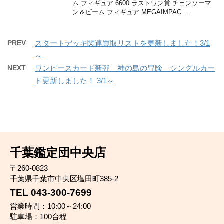
ム フィギュア 6600 ラストワン賞 チェンソーマ
ン＆ビーム フィギュア MEGAIMPAC …
PREV
スタートデッキ関連買取リストを更新しました！3/1
～
NEXT
ワンピースカード新弾 神の島の冒険 シングルカー
ド更新しました！ 3/1～
千葉鑑定団中央店
〒260-0823
千葉県千葉市中央区塩田町385-2
TEL 043-300-7699
営業時間：10:00～24:00
駐車場：100台程