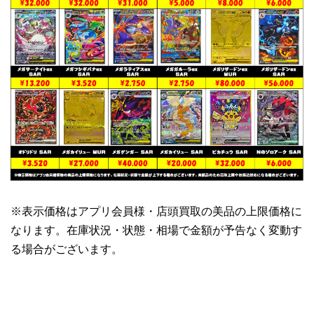
※表示価格はアプリ会員様・店頭買取の美品の上限価格に
なります。在庫状況・状態・相場で金額が予告なく変動す
る場合がございます。