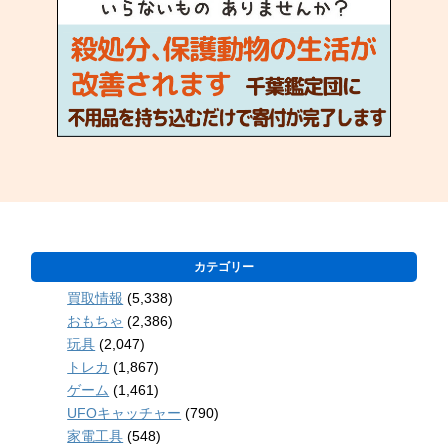
カテゴリー
買取情報
(5,338)
おもちゃ
(2,386)
玩具
(2,047)
トレカ
(1,867)
ゲーム
(1,461)
UFOキャッチャー
(790)
家電工具
(548)