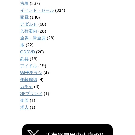
古着
(337)
イベント・セール
(314)
家電
(140)
アダルト
(68)
入荷案内
(28)
金券・貴金属
(28)
本
(22)
CDDVD
(20)
釣具
(19)
アイドル
(19)
WEBチラシ
(4)
年齢確認
(4)
ガチャ
(3)
SPブランド
(1)
楽器
(1)
求人
(1)