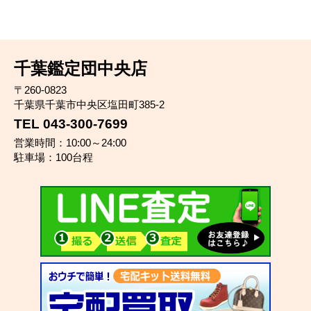
千葉鑑定団中央店
〒260-0823
千葉県千葉市中央区塩田町385-2
TEL 043-300-7699
営業時間：10:00～24:00
駐車場：100台程