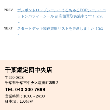
PREV
ボンボンドロップシール・うるちゅるPOPシール・コ
ットンパフィーシール 超高額買取実施中です！ 2/28
～
NEXT
スタートデッキ関連買取リストを更新しました！3/1
～
千葉鑑定団中央店
〒260-0823
千葉県千葉市中央区塩田町385-2
TEL 043-300-7699
営業時間：10:00～24:00
駐車場：100台程