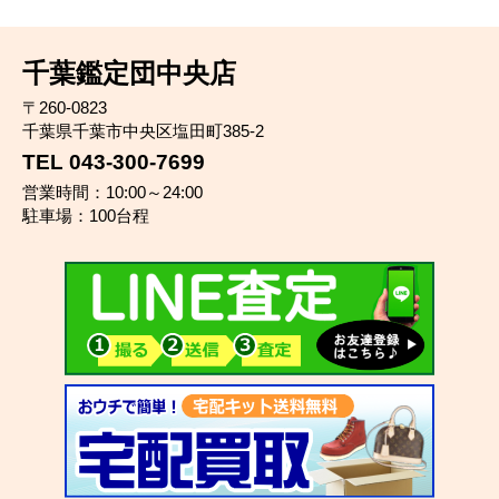
千葉鑑定団中央店
〒260-0823
千葉県千葉市中央区塩田町385-2
TEL 043-300-7699
営業時間：10:00～24:00
駐車場：100台程