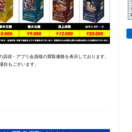
の店頭・アプリ会員様の買取価格を表示しております。
い場合もございます。