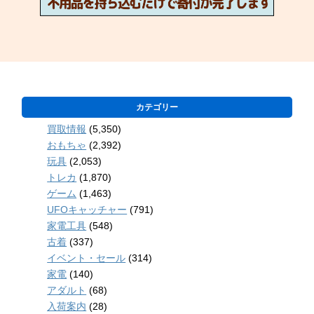
カテゴリー
買取情報
(5,350)
おもちゃ
(2,392)
玩具
(2,053)
トレカ
(1,870)
ゲーム
(1,463)
UFOキャッチャー
(791)
家電工具
(548)
古着
(337)
イベント・セール
(314)
家電
(140)
アダルト
(68)
入荷案内
(28)