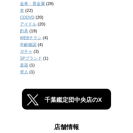
金券・貴金属
(28)
本
(22)
CDDVD
(20)
アイドル
(20)
釣具
(19)
WEBチラシ
(4)
年齢確認
(4)
ガチャ
(3)
SPブランド
(1)
楽器
(1)
求人
(1)
千葉鑑定団中央店のX
店舗情報