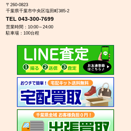
〒260-0823
千葉県千葉市中央区塩田町385-2
TEL 043-300-7699
営業時間：10:00～24:00
駐車場：100台程