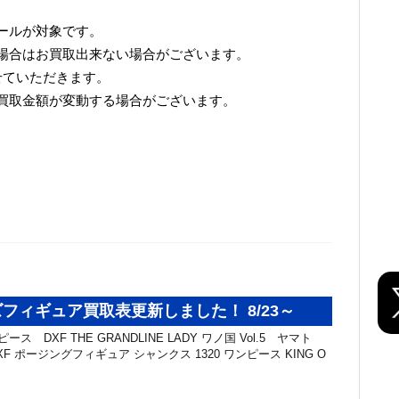
ールが対象です。
場合はお買取出来ない場合がございます。
せていただきます。
買取金額が変動する場合がございます。
フィギュア買取表更新しました！ 8/23～
ス DXF THE GRANDLINE LADY ワノ国 Vol.5 ヤマト
DXF ポージングフィギュア シャンクス 1320 ワンピース KING O