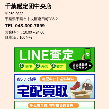
千葉鑑定団中央店
〒260-0823
千葉県千葉市中央区塩田町385-2
TEL 043-300-7699
営業時間：10:00～24:00
駐車場：100台程