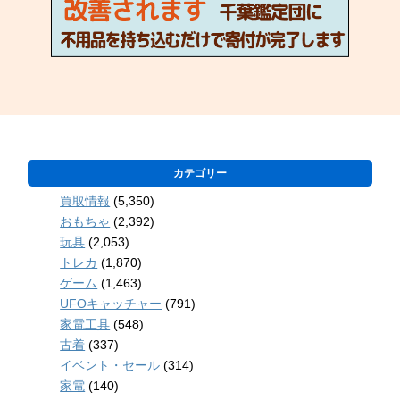
カテゴリー
買取情報
(5,350)
おもちゃ
(2,392)
玩具
(2,053)
トレカ
(1,870)
ゲーム
(1,463)
UFOキャッチャー
(791)
家電工具
(548)
古着
(337)
イベント・セール
(314)
家電
(140)