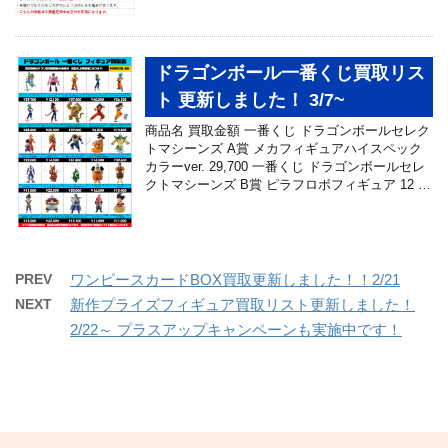
ドラゴンボール一番くじ買取リス
ト 更新しました！ 3/7~
商品名 買取金額 一番くじ ドラゴンボールセレク
トマシーンズ A賞 メカフィギュアハイスペック
カラーver. 29,700 一番くじ ドラゴンボールセレ
クトマシーンズ B賞 ピラフロボフィギュア 12 …
PREV
ワンピースカードBOX買取更新しました！！2/21
NEXT
新作プライズフィギュア買取リスト更新しました！
2/22～ プラスアップキャンペーンも実施中です！