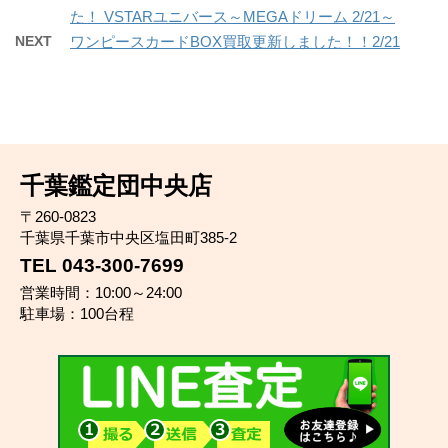
た！ VSTARユニバース～MEGAドリーム 2/21～
NEXT
ワンピースカードBOX買取更新しました！！2/21
千葉鑑定団中央店
〒260-0823
千葉県千葉市中央区塩田町385-2
TEL 043-300-7699
営業時間：10:00～24:00
駐車場：100台程