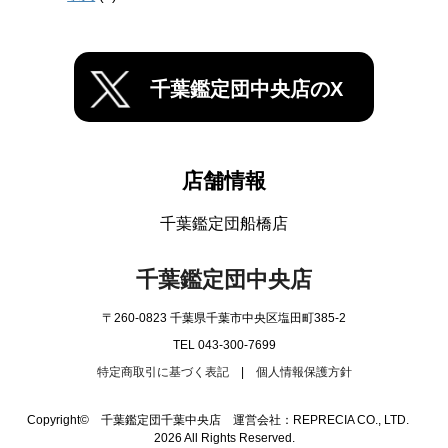
千葉鑑定団中央店のX
店舗情報
千葉鑑定団船橋店
千葉鑑定団中央店
〒260-0823 千葉県千葉市中央区塩田町385-2
TEL 043-300-7699
特定商取引に基づく表記
|
個人情報保護方針
Copyright© 千葉鑑定団千葉中央店 運営会社：REPRECIA CO., LTD.
2026 All Rights Reserved.