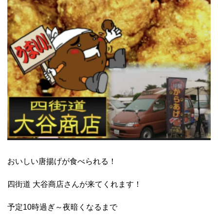
おいしい唐揚げが食べられる！
四街道 大谷商店さんが来てくれます！
予定10時過ぎ～夜暗くなるまで