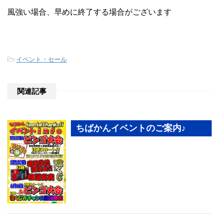
風強い場合、早めに終了する場合がございます
-
イベント・セール
関連記事
ちばかんイベントのご案内♪