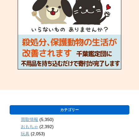
カテゴリー
買取情報
(5,350)
おもちゃ
(2,392)
玩具
(2,053)