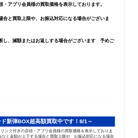
頭・アプリ会員様の買取価格を表示しております。
場合と買取上限や、お振込対応になる場合がございま
断し、減額またはお返しする場合がございます 予めご
ド新弾BOX超高額買取中です！8/1～
ュリンク付きの店頭・アプリ会員様の買取価格を表示しておりま
告なく金額が上下する場合と買取上限や、お振込対応になる場合