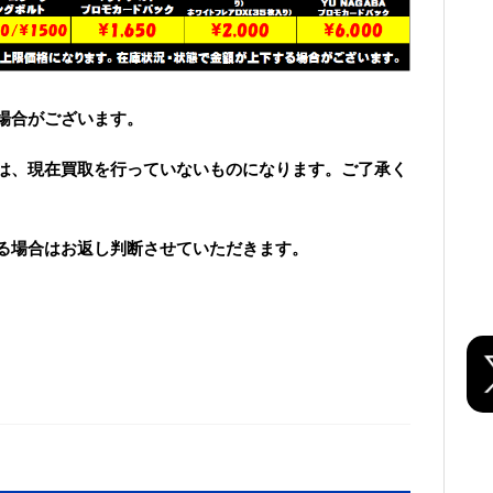
場合がございます。
は、現在買取を行っていないものになります。ご了承く
る場合はお返し判断させていただきます。