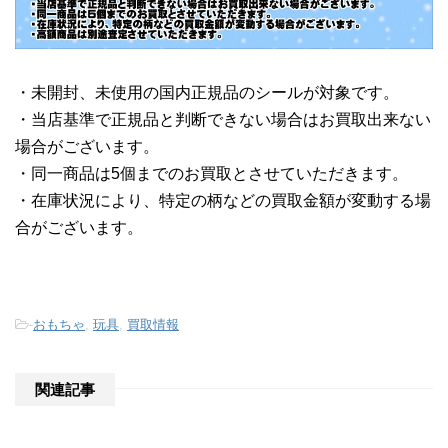
・未開封、未使用の国内正規品のシールが対象です。
・当店基準で正規品と判断できない場合はお買取出来ない
場合がございます。
・同一商品は5個までのお買取とさせていただきます。
・在庫状況により、特定の柄などの買取金額が変動する場
合がございます。
-
おもちゃ
,
玩具
,
買取情報
関連記事