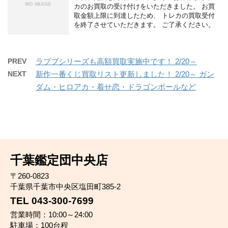
カのお買取の受け付けをいただきました。 お買
取金額上限に到達したため、 トレカの買取受付
を終了させていただきます。 ご了承ください。
PREV
ラブブシリーズも高額買取実施中です！ 2/20～
NEXT
新作一番くじ買取リスト更新しました！ 2/20～ ガン
ダム・ヒロアカ・着せ恋・ドラゴンボールなど
千葉鑑定団中央店
〒260-0823
千葉県千葉市中央区塩田町385-2
TEL 043-300-7699
営業時間：10:00～24:00
駐車場：100台程