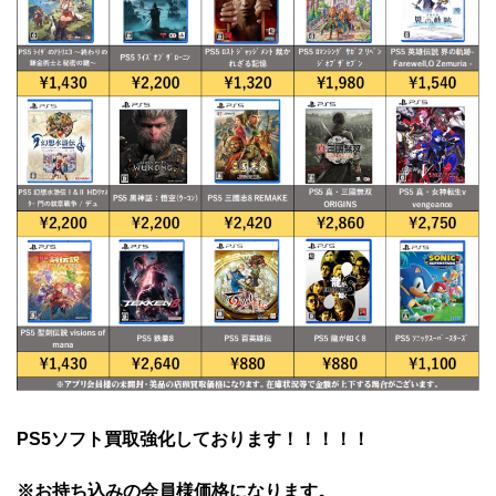
PS5ソフト買取強化しております！！！！！
※お持ち込みの会員様価格になります。