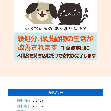
カテゴリー
買取情報
(5,346)
おもちゃ
(2,390)