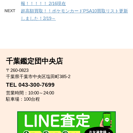
報！！！！！ 2/16現在
NEXT
超高額買取！！ポケモンカードPSA10買取リスト更新
しました！2/19～
千葉鑑定団中央店
〒260-0823
千葉県千葉市中央区塩田町385-2
TEL 043-300-7699
営業時間：10:00～24:00
駐車場：100台程