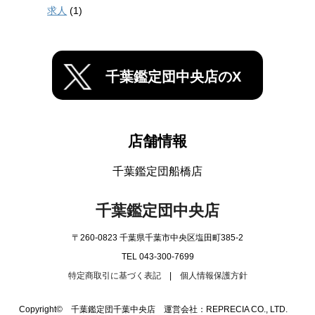
求人
(1)
千葉鑑定団中央店のX
店舗情報
千葉鑑定団船橋店
千葉鑑定団中央店
〒260-0823 千葉県千葉市中央区塩田町385-2
TEL 043-300-7699
特定商取引に基づく表記
|
個人情報保護方針
Copyright© 千葉鑑定団千葉中央店 運営会社：REPRECIA CO., LTD.