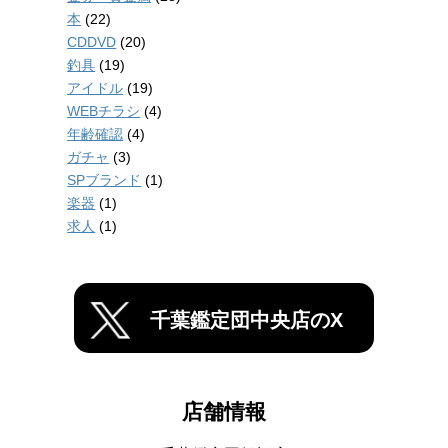
本
(22)
CDDVD
(20)
釣具
(19)
アイドル
(19)
WEBチラシ
(4)
年齢確認
(4)
ガチャ
(3)
SPブランド
(1)
楽器
(1)
求人
(1)
千葉鑑定団中央店のX
店舗情報