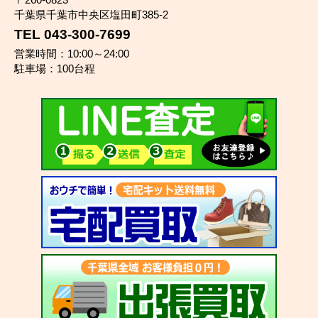
千葉県千葉市中央区塩田町385-2
TEL 043-300-7699
営業時間：10:00～24:00
駐車場：100台程