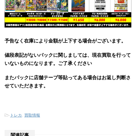
予告なく在庫により金額が上下する場合がございます。
値段表記がないパックに関しましては、現在買取を行って
いないものになります。ご了承ください
またパックに店舗テープ等貼ってある場合はお返し判断さ
せていただきます。
-
トレカ
,
買取情報
関連記事