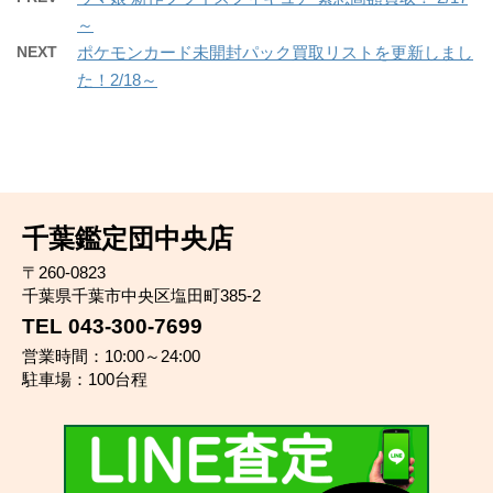
～
NEXT
ポケモンカード未開封パック買取リストを更新しまし
た！2/18～
千葉鑑定団中央店
〒260-0823
千葉県千葉市中央区塩田町385-2
TEL 043-300-7699
営業時間：10:00～24:00
駐車場：100台程