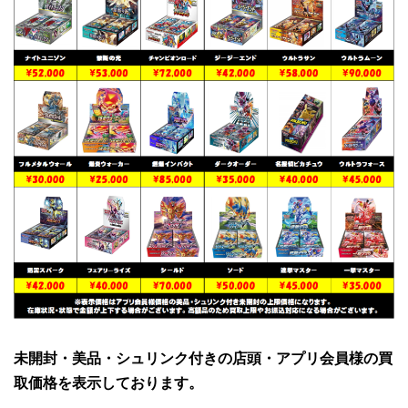
未開封・美品・シュリンク付きの店頭・アプリ会員様の買
取価格を表示しております。