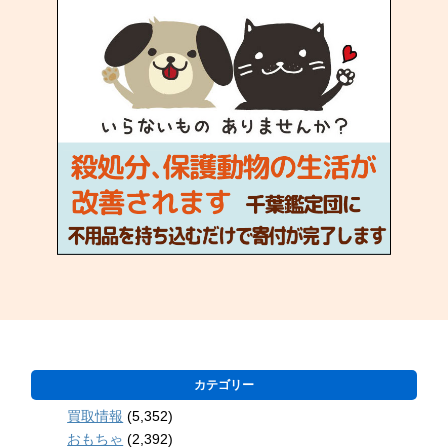
カテゴリー
買取情報
(5,352)
おもちゃ
(2,392)