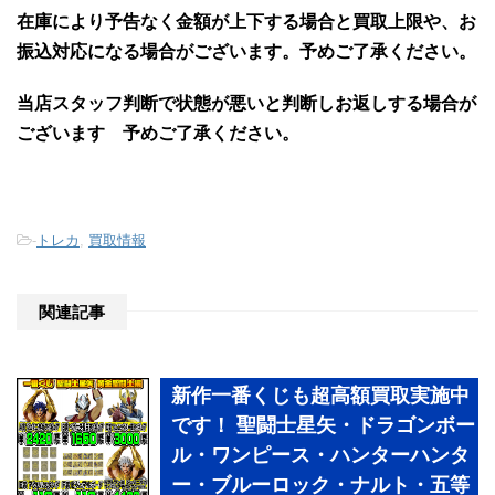
在庫により予告なく金額が上下する場合と買取上限や、お
振込対応になる場合がございます。予めご了承ください。
当店スタッフ判断で状態が悪いと判断しお返しする場合が
ございます 予めご了承ください。
-
トレカ
,
買取情報
関連記事
新作一番くじも超高額買取実施中
です！ 聖闘士星矢・ドラゴンボー
ル・ワンピース・ハンターハンタ
ー・ブルーロック・ナルト・五等