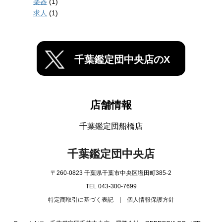
楽器
(1)
求人
(1)
千葉鑑定団中央店のX
店舗情報
千葉鑑定団船橋店
千葉鑑定団中央店
〒260-0823 千葉県千葉市中央区塩田町385-2
TEL 043-300-7699
特定商取引に基づく表記
|
個人情報保護方針