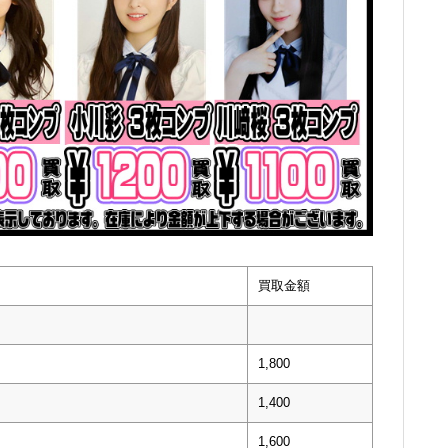
買取金額
1,800
1,400
1,600