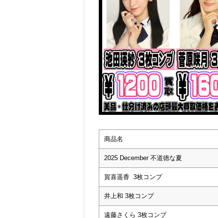
商品名
2025 December 不道徳な夏
賀喜遥香 3枚コンプ
井上和 3枚コンプ
遠藤さくら 3枚コンプ