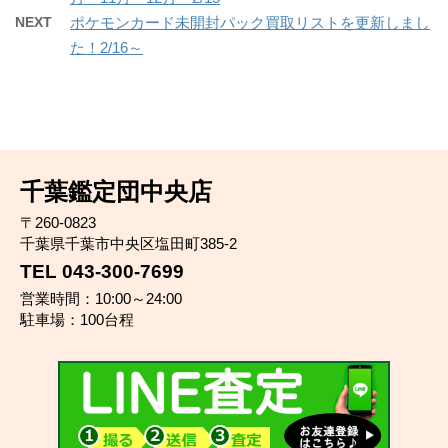
NEXT
ポケモンカード未開封パック買取リストを更新しまし
た！2/16～
千葉鑑定団中央店
〒260-0823
千葉県千葉市中央区塩田町385-2
TEL 043-300-7699
営業時間：10:00～24:00
駐車場：100台程