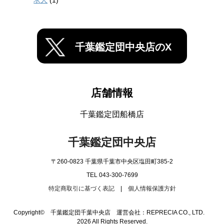
求人
(1)
千葉鑑定団中央店のX
店舗情報
千葉鑑定団船橋店
千葉鑑定団中央店
〒260-0823 千葉県千葉市中央区塩田町385-2
TEL 043-300-7699
特定商取引に基づく表記
|
個人情報保護方針
Copyright© 千葉鑑定団千葉中央店 運営会社：REPRECIA CO., LTD.
2026 All Rights Reserved.