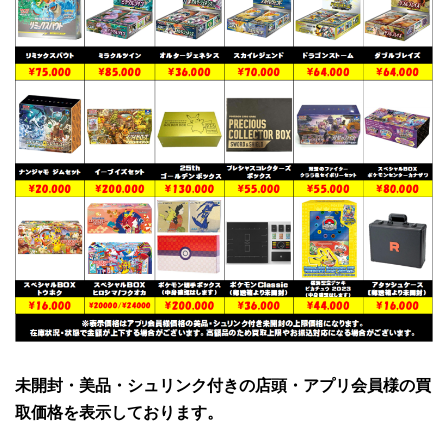
未開封・美品・シュリンク付きの店頭・アプリ会員様の買
取価格を表示しております。