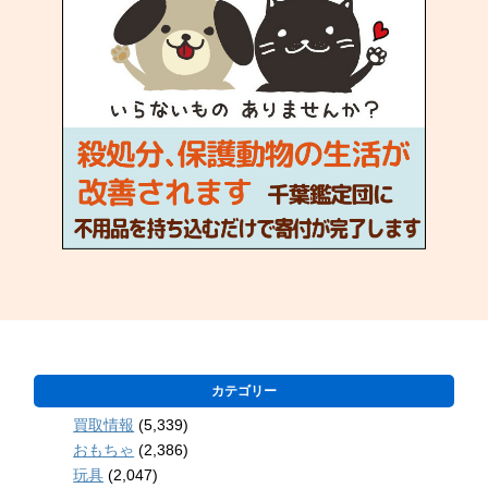
カテゴリー
買取情報
(5,339)
おもちゃ
(2,386)
玩具
(2,047)