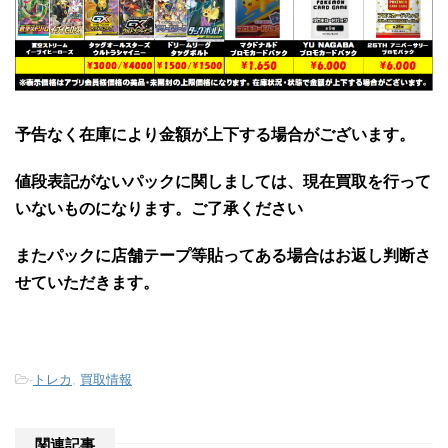
予告なく在庫により金額が上下する場合がございます。
値段表記がないパックに関しましては、現在買取を行って
いないものになります。ご了承ください
またパックに店舗テープ等貼ってある場合はお返し判断さ
せていただきます。
-
トレカ
,
買取情報
関連記事