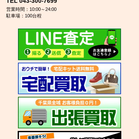
TEL 043-300-7699
営業時間：10:00～24:00
駐車場：100台程