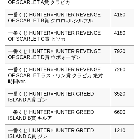
OF SCARLET A賞 クラピカ
一番くじ HUNTER×HUNTER REVENGE
4180
OF SCARLET B賞 クロロ=ルシルフル
一番くじ HUNTER×HUNTER REVENGE
4180
OF SCARLET C賞 ヒソカ
一番くじ HUNTER×HUNTER REVENGE
7920
OF SCARLET D賞 ウボォーギン
一番くじ HUNTER×HUNTER REVENGE
7260
OF SCARLET ラストワン賞 クラピカ 絶対
時間ver.
一番くじ HUNTER×HUNTER GREED
3520
ISLAND A賞 ゴン
一番くじ HUNTER×HUNTER GREED
6600
ISLAND B賞 キルア
一番くじ HUNTER×HUNTER GREED
1210
ISLAND C賞 ジン