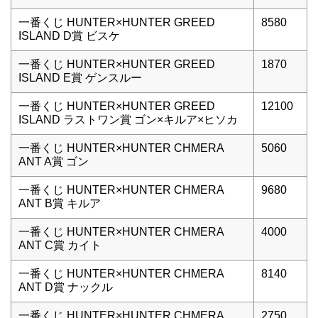
一番くじ HUNTER×HUNTER GREED
8580
ISLAND D賞 ビスケ
一番くじ HUNTER×HUNTER GREED
1870
ISLAND E賞 ゲンスルー
一番くじ HUNTER×HUNTER GREED
12100
ISLAND ラストワン賞 ゴン×キルア×ヒソカ
一番くじ HUNTER×HUNTER CHMERA
5060
ANT A賞 ゴン
一番くじ HUNTER×HUNTER CHMERA
9680
ANT B賞 キルア
一番くじ HUNTER×HUNTER CHMERA
4000
ANT C賞 カイト
一番くじ HUNTER×HUNTER CHMERA
8140
ANT D賞 ナックル
一番くじ HUNTER×HUNTER CHMERA
2750