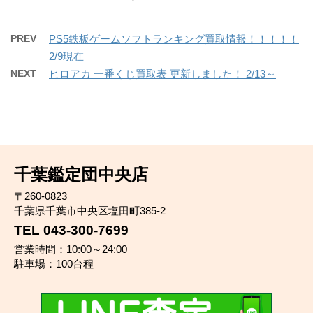
PREV
PS5鉄板ゲームソフトランキング買取情報！！！！！
2/9現在
NEXT
ヒロアカ 一番くじ買取表 更新しました！ 2/13～
千葉鑑定団中央店
〒260-0823
千葉県千葉市中央区塩田町385-2
TEL 043-300-7699
営業時間：10:00～24:00
駐車場：100台程