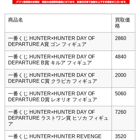
商品名
買取価
格
一番くじ HUNTER×HUNTER DAY OF
2860
DEPARTURE A賞 ゴン フィギュア
一番くじ HUNTER×HUNTER DAY OF
4840
DEPARTURE B賞 キルア フィギュア
一番くじ HUNTER×HUNTER DAY OF
2000
DEPARTURE C賞 クラピカ フィギュア
一番くじ HUNTER×HUNTER DAY OF
5060
DEPARTURE D賞 レオリオ フィギュア
一番くじ HUNTER×HUNTER DAY OF
7260
DEPARTURE ラストワン賞 ヒソカ フィギュ
ア
一番くじ HUNTER×HUNTER REVENGE
3520