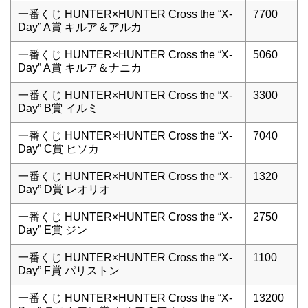
一番くじ HUNTER×HUNTER Cross the “X-
7700
Day” A賞 キルア＆アルカ
一番くじ HUNTER×HUNTER Cross the “X-
5060
Day” A賞 キルア＆ナニカ
一番くじ HUNTER×HUNTER Cross the “X-
3300
Day” B賞 イルミ
一番くじ HUNTER×HUNTER Cross the “X-
7040
Day” C賞 ヒソカ
一番くじ HUNTER×HUNTER Cross the “X-
1320
Day” D賞 レオリオ
一番くじ HUNTER×HUNTER Cross the “X-
2750
Day” E賞 ジン
一番くじ HUNTER×HUNTER Cross the “X-
1100
Day” F賞 パリストン
一番くじ HUNTER×HUNTER Cross the “X-
13200