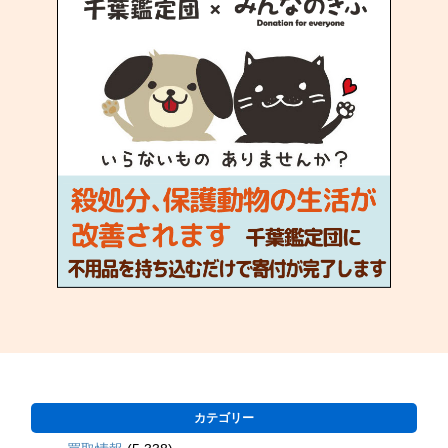
カテゴリー