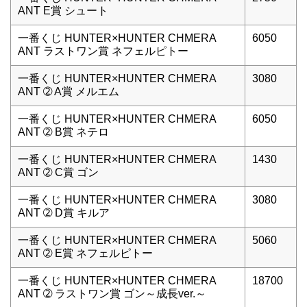
ANT E賞 シュート
一番くじ HUNTER×HUNTER CHMERA
6050
ANT ラストワン賞 ネフェルピトー
一番くじ HUNTER×HUNTER CHMERA
3080
ANT ➁ A賞 メルエム
一番くじ HUNTER×HUNTER CHMERA
6050
ANT ➁ B賞 ネテロ
一番くじ HUNTER×HUNTER CHMERA
1430
ANT ➁ C賞 ゴン
一番くじ HUNTER×HUNTER CHMERA
3080
ANT ➁ D賞 キルア
一番くじ HUNTER×HUNTER CHMERA
5060
ANT ➁ E賞 ネフェルピトー
一番くじ HUNTER×HUNTER CHMERA
18700
ANT ➁ ラストワン賞 ゴン～成長ver.～