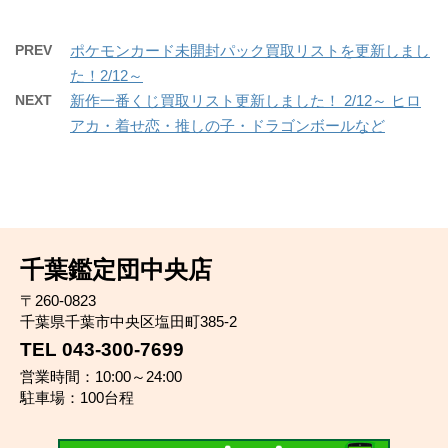
PREV
ポケモンカード未開封パック買取リストを更新しまし
た！2/12～
NEXT
新作一番くじ買取リスト更新しました！ 2/12～ ヒロ
アカ・着せ恋・推しの子・ドラゴンボールなど
千葉鑑定団中央店
〒260-0823
千葉県千葉市中央区塩田町385-2
TEL 043-300-7699
営業時間：10:00～24:00
駐車場：100台程