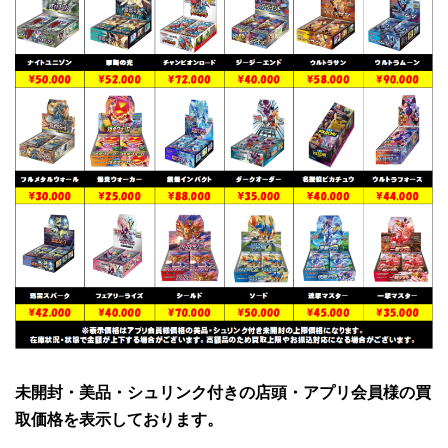
未開封・美品・シュリンク付きの店頭・アプリ会員様の買
取価格を表示しております。