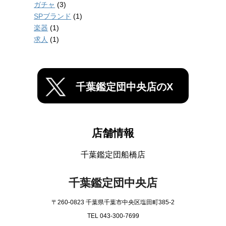
ガチャ
(3)
SPブランド
(1)
楽器
(1)
求人
(1)
千葉鑑定団中央店のX
店舗情報
千葉鑑定団船橋店
千葉鑑定団中央店
〒260-0823 千葉県千葉市中央区塩田町385-2
TEL 043-300-7699