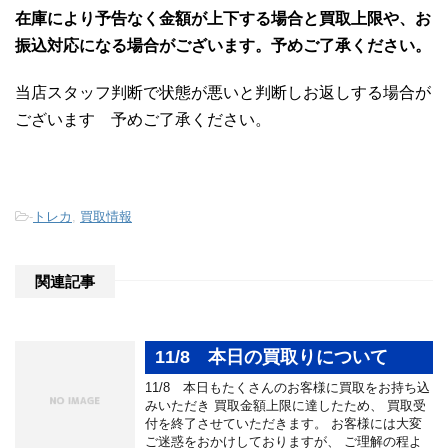
在庫により予告なく金額が上下する場合と買取上限や、お
振込対応になる場合がございます。予めご了承ください。
当店スタッフ判断で状態が悪いと判断しお返しする場合が
ございます 予めご了承ください。
-
トレカ
,
買取情報
関連記事
11/8 本日の買取りについて
11/8 本日もたくさんのお客様に買取をお持ち込
みいただき 買取金額上限に達したため、 買取受
付を終了させて​​いただきます。 お客様には大変
ご迷惑をおかけしておりますが、 ご理解の程よ