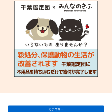
カテゴリー