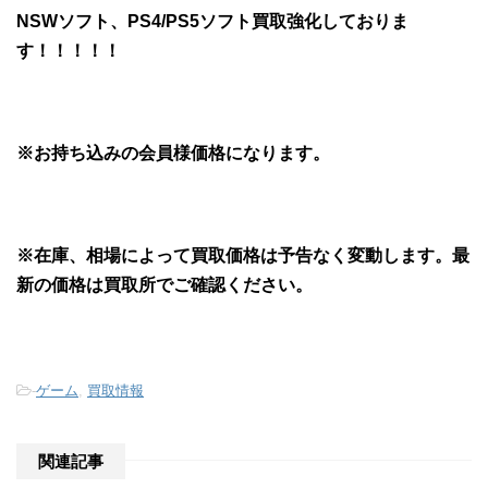
NSWソフト、PS4/PS5ソフト買取強化しておりま
す！！！！！
※お持ち込みの会員様価格になります。
※在庫、相場によって買取価格は予告なく変動します。最
新の価格は買取所でご確認ください。
-
ゲーム
,
買取情報
関連記事