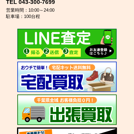
TEL 043-300-7699
営業時間：10:00～24:00
駐車場：100台程