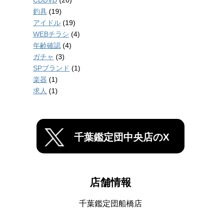
釣具
(19)
アイドル
(19)
WEBチラシ
(4)
年齢確認
(4)
ガチャ
(3)
SPブランド
(1)
楽器
(1)
求人
(1)
千葉鑑定団中央店のX
店舗情報
千葉鑑定団船橋店