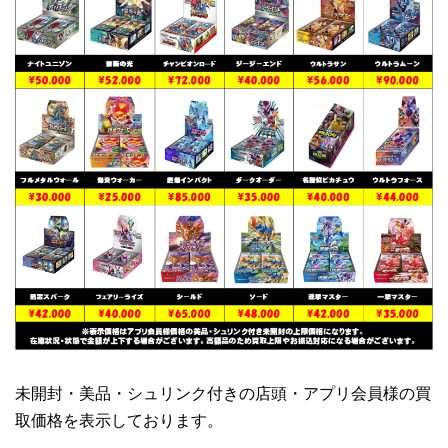
未開封・美品・シュリンク付きの店頭・アプリ会員様の買
取価格を表示しております。