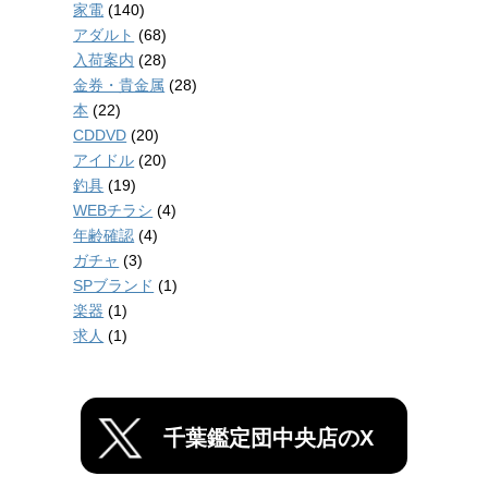
家電
(140)
アダルト
(68)
入荷案内
(28)
金券・貴金属
(28)
本
(22)
CDDVD
(20)
アイドル
(20)
釣具
(19)
WEBチラシ
(4)
年齢確認
(4)
ガチャ
(3)
SPブランド
(1)
楽器
(1)
求人
(1)
千葉鑑定団中央店のX