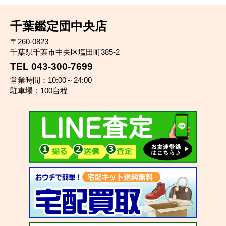
千葉鑑定団中央店
〒260-0823
千葉県千葉市中央区塩田町385-2
TEL 043-300-7699
営業時間：10:00～24:00
駐車場：100台程