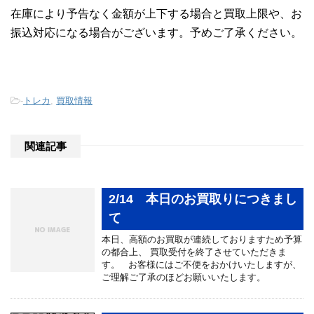
在庫により予告なく金額が上下する場合と買取上限や、お
振込対応になる場合がございます。予めご了承ください。
-
トレカ
,
買取情報
関連記事
2/14 本日のお買取りにつきまし
て
本日、高額のお買取が連続しておりますため予算
の都合上、 買取受付を終了させていただきま
す。 お客様にはご不便をおかけいたしますが、
ご理解ご了承のほどお願いいたします。