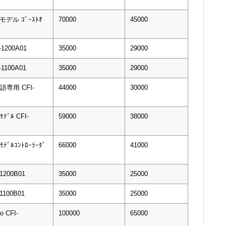
mモデル ｺﾞｰｽﾄｵ
70000
45000
1200A01
35000
29000
1100A01
35000
29000
本語専用 CFI-
44000
30000
ﾓﾃﾞﾙ CFI-
59000
38000
ﾓﾃﾞﾙｺﾝﾄﾛｰﾗｰﾀﾞ
66000
41000
1200B01
35000
25000
1100B01
35000
25000
o CFI-
100000
65000