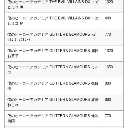
僕のヒーローアカデミア THE EVIL VILLAINS DX トガ
1320
ヒミコ Ⅲ
僕のヒーローアカデミア THE EVIL VILLAINS DX トガ
440
ヒミコ Ⅳ
僕のヒーローアカデミア GLITTER＆GLAMOURS ﾄｶﾞ
770
ﾋﾐｺ ﾀﾞｯﾌﾙｺｰﾄ
僕のヒーローアカデミア GLITTER＆GLAMOURS 麗日
1320
お茶子
僕のヒーローアカデミア GLITTER＆GLAMOURS ミル
1650
コ
僕のヒーローアカデミア GLITTER＆GLAMOURS 発目
880
明
僕のヒーローアカデミア GLITTER＆GLAMOURS 波動
880
ねじれ
僕のヒーローアカデミア GLITTER＆GLAMOURS 蛙吹
770
梅雨