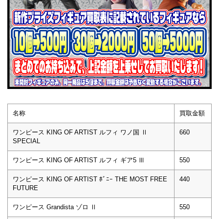
名称
買取金額
ワンピース KING OF ARTIST ルフィ ワノ国 Ⅱ
660
SPECIAL
ワンピース KING OF ARTIST ルフィ ギア5 Ⅲ
550
ワンピース KING OF ARTIST ﾎﾞﾆｰ THE MOST FREE
440
FUTURE
ワンピース Grandista ゾロ Ⅱ
550