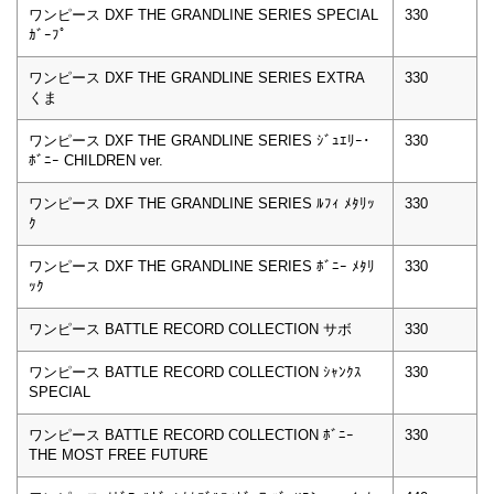
ワンピース DXF THE GRANDLINE SERIES SPECIAL
330
ｶﾞｰﾌﾟ
ワンピース DXF THE GRANDLINE SERIES EXTRA
330
くま
ワンピース DXF THE GRANDLINE SERIES ｼﾞｭｴﾘｰ･
330
ﾎﾞﾆｰ CHILDREN ver.
ワンピース DXF THE GRANDLINE SERIES ﾙﾌｨ ﾒﾀﾘｯ
330
ｸ
ワンピース DXF THE GRANDLINE SERIES ﾎﾞﾆｰ ﾒﾀﾘ
330
ｯｸ
ワンピース BATTLE RECORD COLLECTION サボ
330
ワンピース BATTLE RECORD COLLECTION ｼｬﾝｸｽ
330
SPECIAL
ワンピース BATTLE RECORD COLLECTION ﾎﾞﾆｰ
330
THE MOST FREE FUTURE