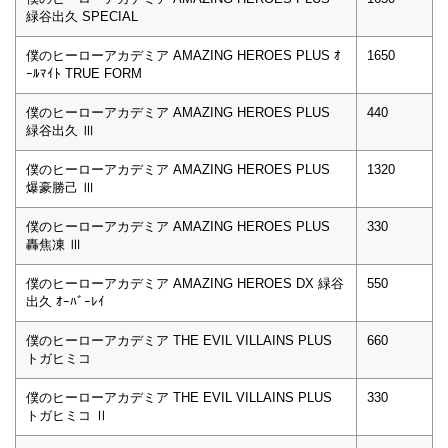
緑谷出久 SPECIAL
僕のヒーローアカデミア AMAZING HEROES PLUS ｵ
1650
ｰﾙﾏｲﾄ TRUE FORM
僕のヒーローアカデミア AMAZING HEROES PLUS
440
緑谷出久 Ⅲ
僕のヒーローアカデミア AMAZING HEROES PLUS
1320
爆豪勝己 Ⅲ
僕のヒーローアカデミア AMAZING HEROES PLUS
330
轟焦凍 Ⅲ
僕のヒーローアカデミア AMAZING HEROES DX 緑谷
550
出久 ｵｰﾊﾞｰﾚｲ
僕のヒーローアカデミア THE EVIL VILLAINS PLUS
660
トガヒミコ
僕のヒーローアカデミア THE EVIL VILLAINS PLUS
330
トガヒミコ Ⅱ