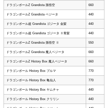
ドラゴンボールZ Grandista 孫悟空
660
ドラゴンボールZ Grandista ベジータ
440
ドラゴンボール超 Grandista ゴジータ 金髪
440
ドラゴンボール超 Grandista ゴジータ Ⅱ青髪
440
ドラゴンボールZ Grandista 孫悟空 Ⅱ
550
ドラゴンボールZ Grandista 魔人ベジータ
660
ドラゴンボールZ History Box 魔人ベジータ
660
ドラゴンボール History Box ブルマ
770
ドラゴンボール History Box 亀仙人
770
ドラゴンボール History Box ヤムチャ
440
ドラゴンボール History Box クリリン
440