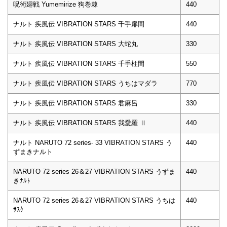
呪術廻戦 Yumemirize 狗巻棘
440
ナルト 疾風伝 VIBRATION STARS 千手扉間
440
ナルト 疾風伝 VIBRATION STARS 大蛇丸
330
ナルト 疾風伝 VIBRATION STARS 千手柱間
550
ナルト 疾風伝 VIBRATION STARS うちはマダラ
770
ナルト 疾風伝 VIBRATION STARS 君麻呂
330
ナルト 疾風伝 VIBRATION STARS 我愛羅 Ⅱ
440
ナルト NARUTO 72 series- 33 VIBRATION STARS う
440
ずまきナルト
NARUTO 72 series 26＆27 VIBRATION STARS うずま
440
きﾅﾙﾄ
NARUTO 72 series 26＆27 VIBRATION STARS うちは
440
ｻｽｹ