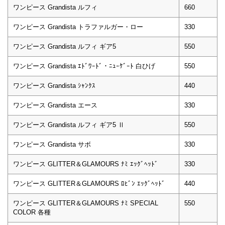
ワンピース Grandista ルフィ
660
ワンピース Grandista トラファルガー・ロー
330
ワンピース Grandista ルフィ ギア5
550
ワンピース Grandista ｴﾄﾞﾜｰﾄﾞ・ﾆｭｰｹﾞｰﾄ 白ひげ
550
ワンピース Grandista ｼｬﾝｸｽ
440
ワンピース Grandista エース
330
ワンピース Grandista ルフィ ギア5 Ⅱ
550
ワンピース Grandista サボ
330
ワンピース GLITTER＆GLAMOURS ﾅﾐ ｴｯｸﾞﾍｯﾄﾞ
330
ワンピース GLITTER＆GLAMOURS ﾛﾋﾞﾝ ｴｯｸﾞﾍｯﾄﾞ
440
ワンピース GLITTER＆GLAMOURS ﾅﾐ SPECIAL
550
COLOR 各種