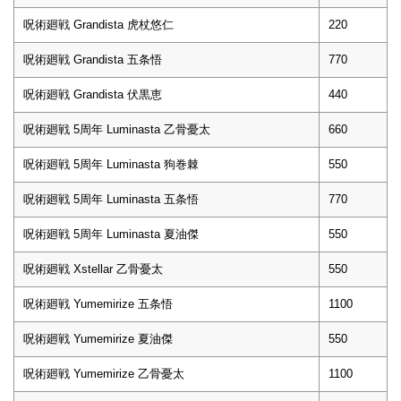
呪術廻戦 Grandista 虎杖悠仁
220
呪術廻戦 Grandista 五条悟
770
呪術廻戦 Grandista 伏黒恵
440
呪術廻戦 5周年 Luminasta 乙骨憂太
660
呪術廻戦 5周年 Luminasta 狗巻棘
550
呪術廻戦 5周年 Luminasta 五条悟
770
呪術廻戦 5周年 Luminasta 夏油傑
550
呪術廻戦 Xstellar 乙骨憂太
550
呪術廻戦 Yumemirize 五条悟
1100
呪術廻戦 Yumemirize 夏油傑
550
呪術廻戦 Yumemirize 乙骨憂太
1100