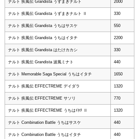
ナルト 疾風伝 Grandista うずまきナルト
2000
ナルト 疾風伝 Grandista うずまきナルト Ⅱ
330
ナルト 疾風伝 Grandista うちはサスケ
550
ナルト 疾風伝 Grandista うちはイタチ
2200
ナルト 疾風伝 Grandista はたけカカシ
330
ナルト 疾風伝 Grandista 波風ミナト
440
ナルト Memorable Saga Special うちはイタチ
1650
ナルト 疾風伝 EFFECTREME デイダラ
1320
ナルト 疾風伝 EFFECTREME サソリ
770
ナルト 疾風伝 EFFECTREME うちはｲﾀﾁ Ⅱ
1320
ナルト Combination Battle うちはサスケ
440
ナルト Combination Battle うちはイタチ
440