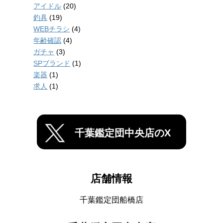
アイドル
(20)
釣具
(19)
WEBチラシ
(4)
年齢確認
(4)
ガチャ
(3)
SPブランド
(1)
楽器
(1)
求人
(1)
千葉鑑定団中央店のX
店舗情報
千葉鑑定団船橋店