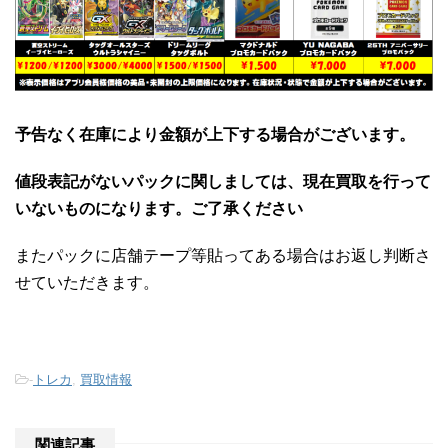
予告なく在庫により金額が上下する場合がございます。
値段表記がないパックに関しましては、現在買取を行って
いないものになります。ご了承ください
またパックに店舗テープ等貼ってある場合はお返し判断さ
せていただきます。
-
トレカ
,
買取情報
関連記事