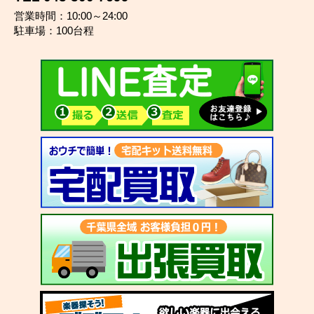
営業時間：10:00～24:00
駐車場：100台程