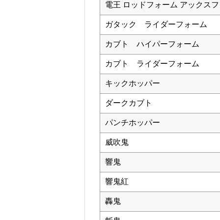
電王 ロッドフォーム アックス
ガタック ライダーフォーム
カブト ハイパーフォーム
カブト ライダーフォーム
キックホッパー
ダークカブト
パンチホッパー
威吹鬼
響鬼
響鬼紅
轟鬼