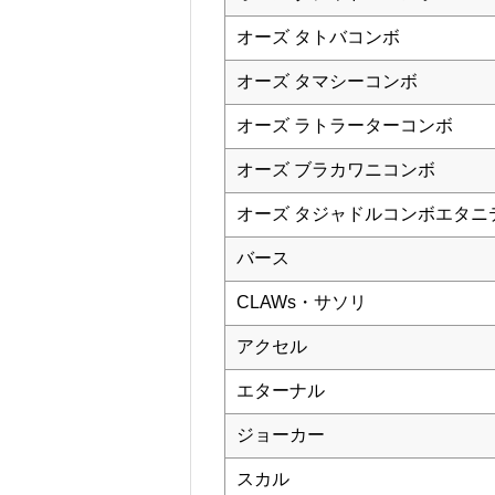
オーズ タトバコンボ
オーズ タマシーコンボ
オーズ ラトラーターコンボ
オーズ ブラカワニコンボ
オーズ タジャドルコンボエタニ
バース
CLAWs・サソリ
アクセル
エターナル
ジョーカー
スカル