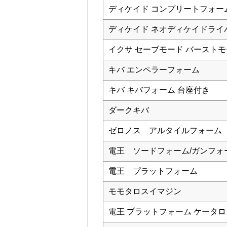
ディケイド コンプリートフォー
ディケイド ネオディケイドライ
イクサ セーブモード バースト
キバ エンペラーフォーム
キバ キバフォーム 台座付き
ダークキバ
ゼロノス アルタイルフォーム
電王 ソードフォーム/ガンフォ
電王 プラットフォーム
モモタロスイマジン
電王 プラットフォーム ケータ