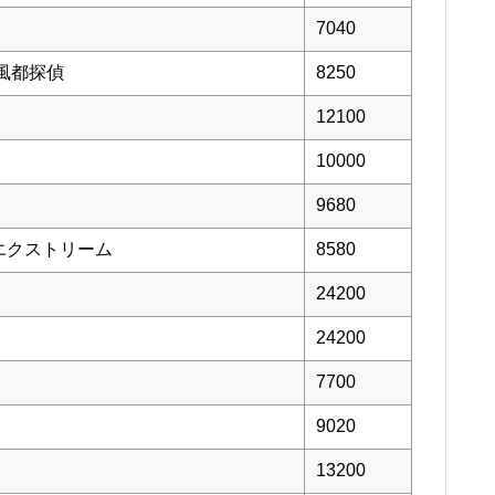
7040
風都探偵
8250
12100
10000
9680
エクストリーム
8580
24200
24200
7700
9020
13200