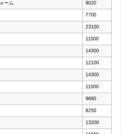
フォーム
9020
7700
23100
11000
14300
12100
14300
11000
9680
8250
13200