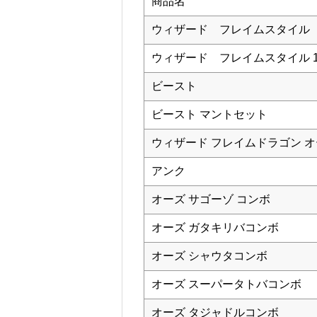
商品名
ウィザード フレイムスタイル
ウィザード フレイムスタイル 10th 
ビースト
ビースト マントセット
ウィザード フレイムドラゴン 
アンク
オーズ サゴーゾ コンボ
オーズ ガタキリバコンボ
オーズ シャウタコンボ
オーズ スーパータトバコンボ
オーズ タジャドルコンボ