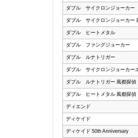
ダブル サイクロンジョーカー
ダブル サイクロンジョーカー 
ダブル ヒートメタル
ダブル ファングジョーカー
ダブル ルナトリガー
ダブル サイクロンジョーカー
ダブル ルナトリガー 風都探偵
ダブル ヒートメタル 風都探偵
ディエンド
ディケイド
ディケイド 50th Anniversary