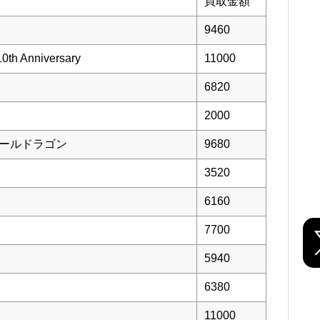
買取金額
9460
Anniversary
11000
6820
2000
オールドラゴン
9680
3520
6160
7700
5940
6380
11000