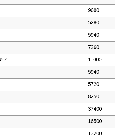
9680
5280
5940
7260
ティ
11000
5940
5720
8250
37400
16500
13200