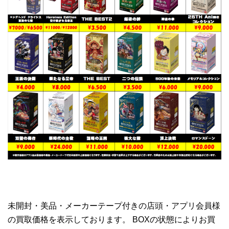
未開封・美品・メーカーテープ付きの店頭・アプリ会員様
の買取価格を表示しております。 BOXの状態によりお買