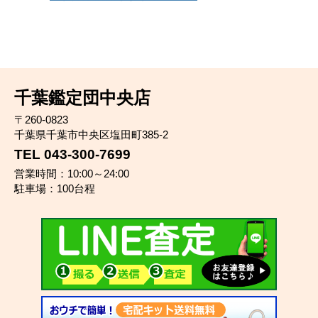
千葉鑑定団中央店
〒260-0823
千葉県千葉市中央区塩田町385-2
TEL 043-300-7699
営業時間：10:00～24:00
駐車場：100台程