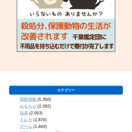
カテゴリー
買取情報
(5,350)
おもちゃ
(2,392)
玩具
(2,053)
トレカ
(1,870)
ゲーム
(1,463)