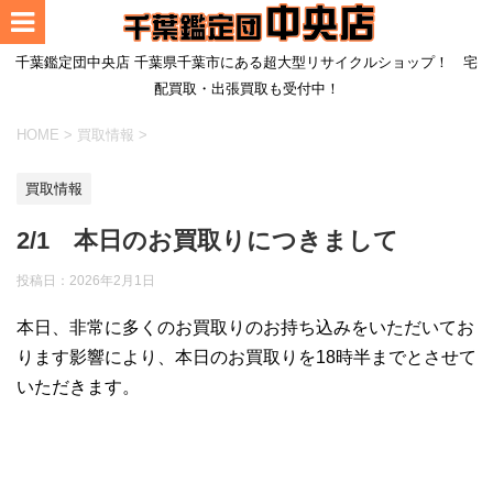
千葉鑑定団中央店 千葉県千葉市にある超大型リサイクルショップ！ 宅
配買取・出張買取も受付中！
HOME
>
買取情報
>
買取情報
2/1 本日のお買取りにつきまして
投稿日：
2026年2月1日
本日、非常に多くのお買取りのお持ち込みをいただいてお
ります影響により、本日のお買取りを18時半までとさせて
いただきます。