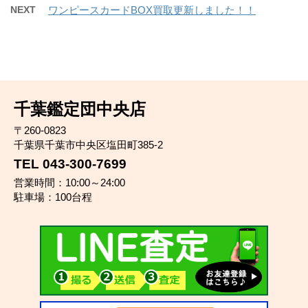
NEXT
ワンピースカードBOX買取更新しました！！
千葉鑑定団中央店
〒260-0823
千葉県千葉市中央区塩田町385-2
TEL 043-300-7699
営業時間：10:00～24:00
駐車場：100台程