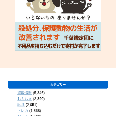
カテゴリー
買取情報
(5,346)
おもちゃ
(2,390)
玩具
(2,051)
トレカ
(1,868)