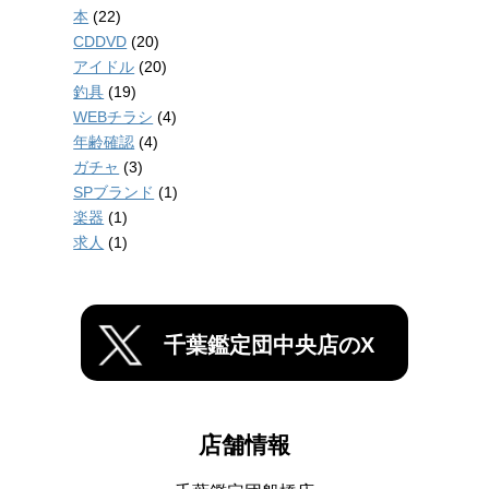
本
(22)
CDDVD
(20)
アイドル
(20)
釣具
(19)
WEBチラシ
(4)
年齢確認
(4)
ガチャ
(3)
SPブランド
(1)
楽器
(1)
求人
(1)
千葉鑑定団中央店のX
店舗情報