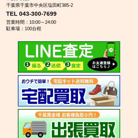
千葉県千葉市中央区塩田町385-2
TEL 043-300-7699
営業時間：10:00～24:00
駐車場：100台程