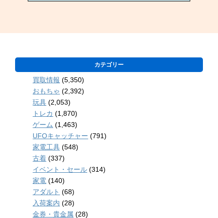
カテゴリー
買取情報
(5,350)
おもちゃ
(2,392)
玩具
(2,053)
トレカ
(1,870)
ゲーム
(1,463)
UFOキャッチャー
(791)
家電工具
(548)
古着
(337)
イベント・セール
(314)
家電
(140)
アダルト
(68)
入荷案内
(28)
金券・貴金属
(28)