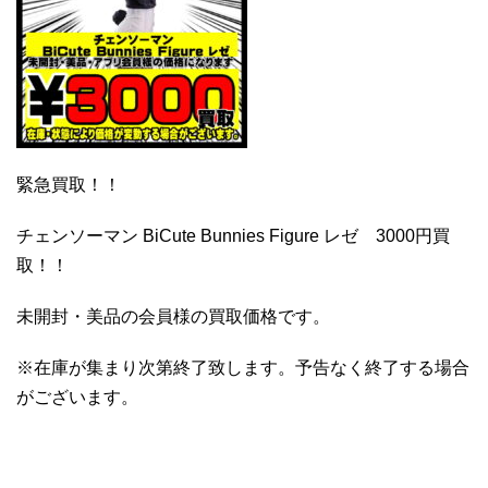
緊急買取！！
チェンソーマン BiCute Bunnies Figure レゼ 3000円買
取！！
未開封・美品の会員様の買取価格です。
※在庫が集まり次第終了致します。予告なく終了する場合
がございます。