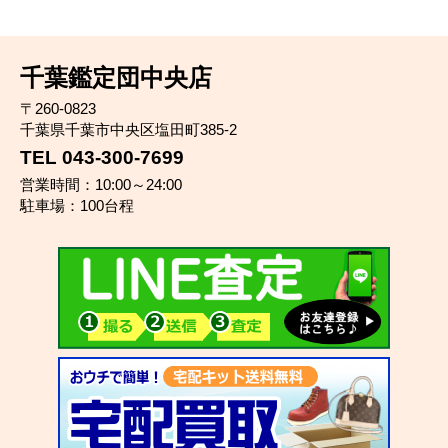
千葉鑑定団中央店
〒260-0823
千葉県千葉市中央区塩田町385-2
TEL 043-300-7699
営業時間：10:00～24:00
駐車場：100台程