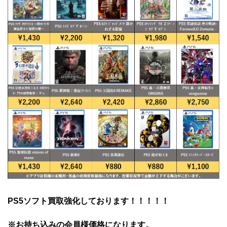
PS5ソフト買取強化しております！！！！！
※お持ち込みの会員様価格になります。