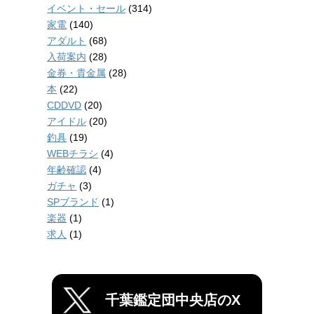
イベント・セール
(314)
家電
(140)
アダルト
(68)
入荷案内
(28)
金券・貴金属
(28)
本
(22)
CDDVD
(20)
アイドル
(20)
釣具
(19)
WEBチラシ
(4)
年齢確認
(4)
ガチャ
(3)
SPブランド
(1)
楽器
(1)
求人
(1)
千葉鑑定団中央店のX