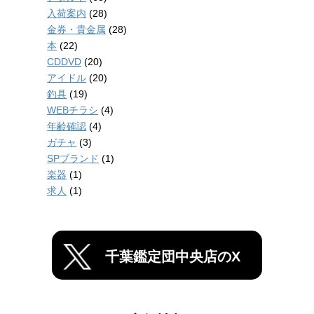
入荷案内
(28)
金券・貴金属
(28)
本
(22)
CDDVD
(20)
アイドル
(20)
釣具
(19)
WEBチラシ
(4)
年齢確認
(4)
ガチャ
(3)
SPブランド
(1)
楽器
(1)
求人
(1)
千葉鑑定団中央店のX