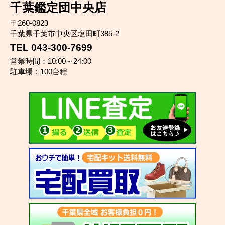
千葉鑑定団中央店
〒260-0823
千葉県千葉市中央区塩田町385-2
TEL 043-300-7699
営業時間：10:00～24:00
駐車場：100台程