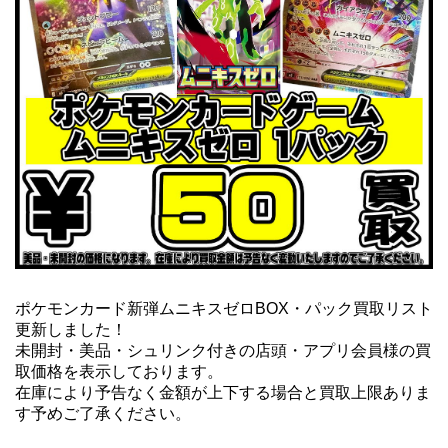
ポケモンカード新弾ムニキスゼロBOX・パック買取リスト
更新しました！
未開封・美品・シュリンク付きの店頭・アプリ会員様の買
取価格を表示しております。
在庫により予告なく金額が上下する場合と買取上限ありま
す予めご了承ください。