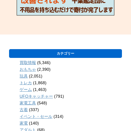
カテゴリー
買取情報
(5,346)
おもちゃ
(2,390)
玩具
(2,051)
トレカ
(1,868)
ゲーム
(1,463)
UFOキャッチャー
(791)
家電工具
(548)
古着
(337)
イベント・セール
(314)
家電
(140)
アダルト
(68)